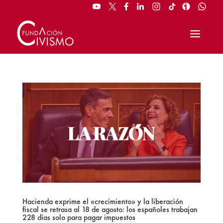
Hacienda exprime el «crecimiento» y la liberación
fiscal se retrasa al 18 de agosto: los españoles trabajan
228 días solo para pagar impuestos