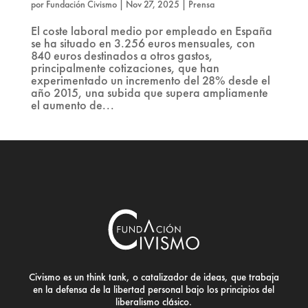
por
Fundación Civismo
|
Nov 27, 2025
|
Prensa
El coste laboral medio por empleado en España
se ha situado en 3.256 euros mensuales, con
840 euros destinados a otros gastos,
principalmente cotizaciones, que han
experimentado un incremento del 28% desde el
año 2015, una subida que supera ampliamente
el aumento de...
Civismo es un think tank, o catalizador de ideas, que trabaja
en la defensa de la libertad personal bajo los principios del
liberalismo clásico.