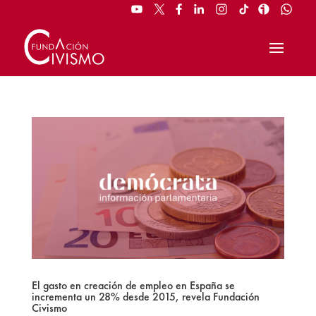
El gasto en creación de empleo en España se
incrementa un 28% desde 2015, revela Fundación
Civismo