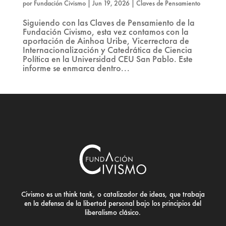
por
Fundación Civismo
|
Jun 19, 2026
|
Claves de Pensamiento
Siguiendo con las Claves de Pensamiento de la
Fundación Civismo, esta vez contamos con la
aportación de Ainhoa Uribe, Vicerrectora de
Internacionalización y Catedrática de Ciencia
Política en la Universidad CEU San Pablo. Este
informe se enmarca dentro...
Civismo es un think tank, o catalizador de ideas, que trabaja
en la defensa de la libertad personal bajo los principios del
liberalismo clásico.