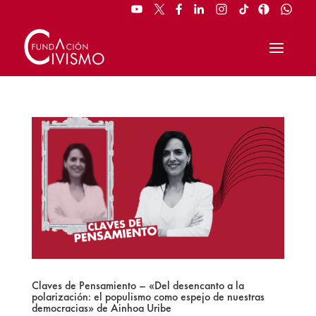
Claves de Pensamiento – «Del desencanto a la
polarización: el populismo como espejo de nuestras
democracias» de Ainhoa Uribe