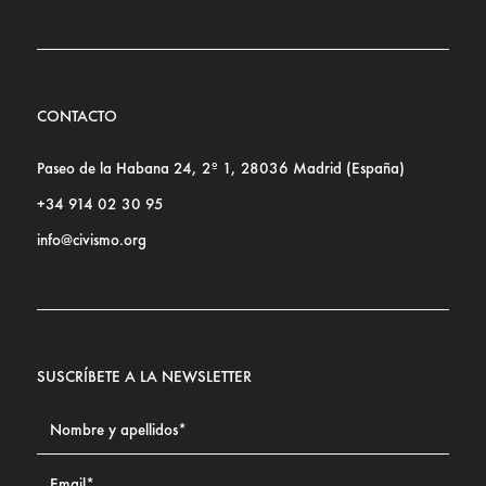
CONTACTO
Paseo de la Habana 24, 2º 1, 28036 Madrid (España)
+34 914 02 30 95
info@civismo.org
SUSCRÍBETE A LA NEWSLETTER