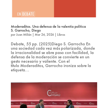
Moderaditos. Una defensa de la valentía política
S. Garrocho, Diego
por
Juan Milián
|
Mar 24, 2026
|
Libros
Debate, 55 pp. (2025)Diego S. Garrocho En
una sociedad cada vez más polarizada, donde
la irracionalidad se abre paso con facilidad, la
defensa de la moderación se convierte en un
gesto necesario y valiente. Con el
título Moderaditos, Garrocho ironiza sobre la
etiqueta...