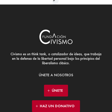
Civismo es un think tank, o catalizador de ideas, que trabaja
en la defensa de la libertad personal bajo los principios del
liberalismo clásico.
ÚNETE A NOSOTROS
ÚNETE
HAZ UN DONATIVO