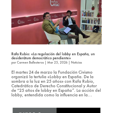
Rafa Rubio: «La regulación del lobby en España, un
desiderátum democrático pendiente»
por
Carmen Ballesteros
|
Mar 25, 2026
|
Noticias
El martes 24 de marzo la Fundación Civismo
organizó la tertulia «Lobby en España. De la
sombra a la luz en 25 años» con Rafa Rubio,
Catedrático de Derecho Constitucional y Autor
de “25 años de lobby en España”. La acción del
lobby, entendida como la influencia en la...