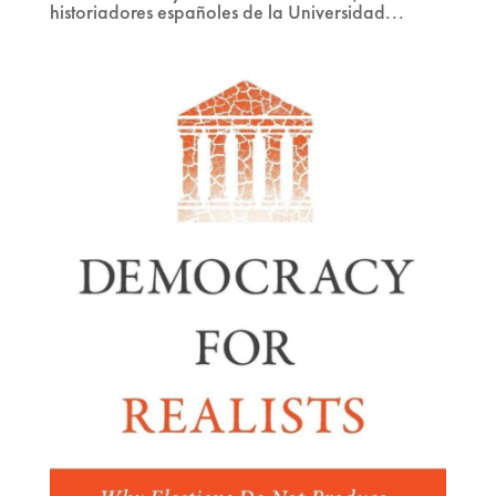
historiadores españoles de la Universidad...