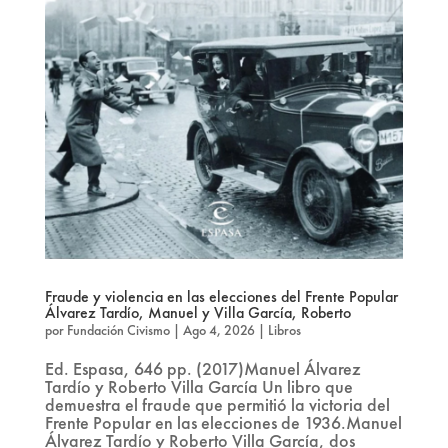
Fraude y violencia en las elecciones del Frente Popular
Álvarez Tardío, Manuel y Villa García, Roberto
por
Fundación Civismo
|
Ago 4, 2026
|
Libros
Ed. Espasa, 646 pp. (2017)Manuel Álvarez
Tardío y Roberto Villa García Un libro que
demuestra el fraude que permitió la victoria del
Frente Popular en las elecciones de 1936.Manuel
Álvarez Tardío y Roberto Villa García, dos