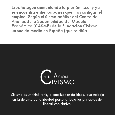
España sigue aumentando la presión fiscal y ya
se encuentra entre los países que más castigan el
empleo. Según el último análisis del Centro de
Análisis de la Sostenibilidad del Modelo
Económico (CASME) de la Fundación Civismo,
un sueldo medio en España (que se sitúa...
Civismo es un think tank, o catalizador de ideas, que trabaja
en la defensa de la libertad personal bajo los principios del
liberalismo clásico.