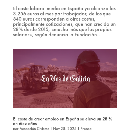
El coste laboral medio en España ya alcanza los
3.256 euros al mes por trabajador, de los que
840 euros corresponden a otros costes,
principalmente cotizaciones, que han crecido un
28% desde 2015, «mucho más que los propios
salarios», según denuncia la Fundación...
El coste de crear empleo en España se eleva un 28 %
en diez años
por
Fundación Civismo
|
Nov 28, 2025
|
Prensa