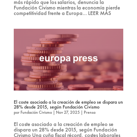
más rápido que los salarios, denuncia la
Fundación Civismo mientras la economía pierde
competitividad frente a Europa… LEER MÁS
El coste asociado a la creación de empleo se dispara un
28% desde 2015, según Fundación Civismo
por
Fundación Civismo
|
Nov 27, 2025
|
Prensa
El coste asociado a la creación de empleo se
dispara un 28% desde 2015, según Fundación
Civismo Una cuña fiscal récord, costes laborales