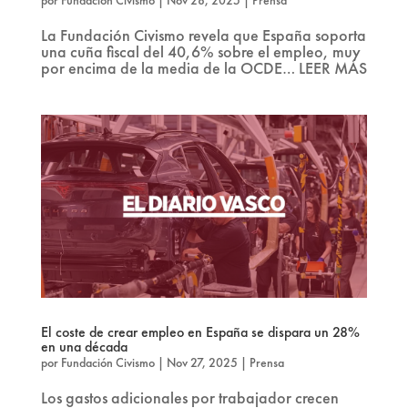
La Fundación Civismo revela que España soporta
una cuña fiscal del 40,6% sobre el empleo, muy
por encima de la media de la OCDE… LEER MÁS
El coste de crear empleo en España se dispara un 28%
en una década
por
Fundación Civismo
|
Nov 27, 2025
|
Prensa
Los gastos adicionales por trabajador crecen