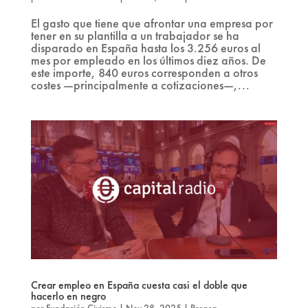
El gasto que tiene que afrontar una empresa por
tener en su plantilla a un trabajador se ha
disparado en España hasta los 3.256 euros al
mes por empleado en los últimos diez años. De
este importe, 840 euros corresponden a otros
costes —principalmente a cotizaciones—,...
Crear empleo en España cuesta casi el doble que
hacerlo en negro
por
Fundación Civismo
|
Nov 28, 2025
|
Prensa