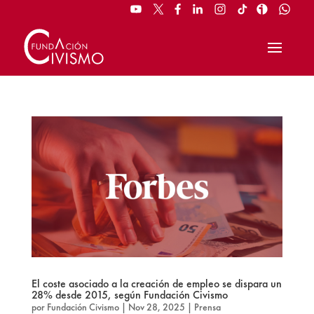
El coste asociado a la creación de empleo se dispara un
28% desde 2015, según Fundación Civismo
por
Fundación Civismo
|
Nov 28, 2025
|
Prensa