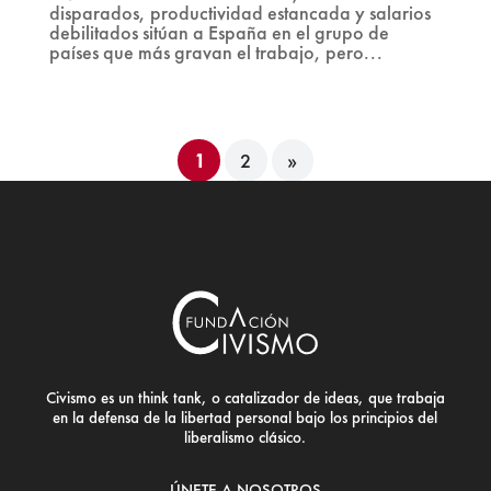
disparados, productividad estancada y salarios
debilitados sitúan a España en el grupo de
países que más gravan el trabajo, pero...
1
2
»
Civismo es un think tank, o catalizador de ideas, que trabaja
en la defensa de la libertad personal bajo los principios del
liberalismo clásico.
ÚNETE A NOSOTROS