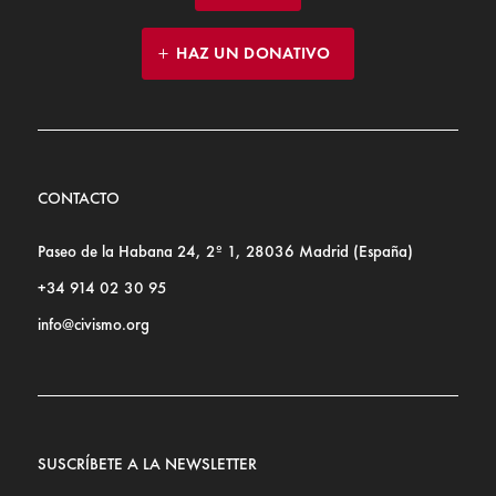
HAZ UN DONATIVO
CONTACTO
Paseo de la Habana 24, 2º 1, 28036 Madrid (España)
+34 914 02 30 95
info@civismo.org
SUSCRÍBETE A LA NEWSLETTER