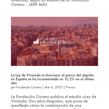
Civismo… LEER MÁS
La Ley de Vivienda no funciona: el precio del alquiler
en España se ha incrementado un 13,2% en el último
año
por
Fundación Civismo
|
Mar 6, 2025
|
Prensa
La Fundación Civismo publica el estudio «Ley de
Vivienda: Dos años después», que pone de
manifiesto cómo la combinación de una