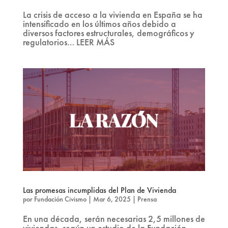
La crisis de acceso a la vivienda en España se ha
intensificado en los últimos años debido a
diversos factores estructurales, demográficos y
regulatorios… LEER MÁS
Las promesas incumplidas del Plan de Vivienda
por
Fundación Civismo
|
Mar 6, 2025
|
Prensa
En una década, serán necesarias 2,5 millones de
viviendas, según un estudio de la Fundación