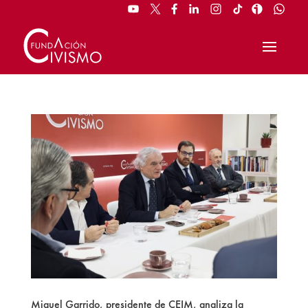
Miguel Garrido, presidente de CEIM, analiza la