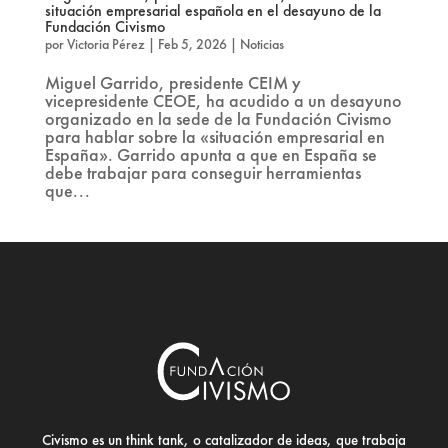
situación empresarial española en el desayuno de la
Fundación Civismo
por
Victoria Pérez
|
Feb 5, 2026
|
Noticias
Miguel Garrido, presidente CEIM y
vicepresidente CEOE, ha acudido a un desayuno
organizado en la sede de la Fundación Civismo
para hablar sobre la «situación empresarial en
España». Garrido apunta a que en España se
debe trabajar para conseguir herramientas
que...
Civismo es un think tank, o catalizador de ideas, que trabaja