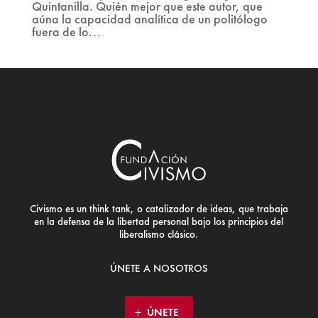
Quintanilla. Quién mejor que este autor, que
aúna la capacidad analítica de un politólogo
fuera de lo...
Civismo es un think tank, o catalizador de ideas, que trabaja
en la defensa de la libertad personal bajo los principios del
liberalismo clásico.
ÚNETE A NOSOTROS
ÚNETE