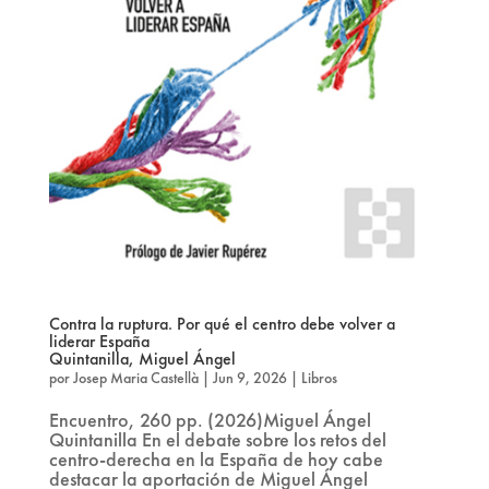
Contra la ruptura. Por qué el centro debe volver a
liderar España
Quintanilla, Miguel Ángel
por
Josep Maria Castellà
|
Jun 9, 2026
|
Libros
Encuentro, 260 pp. (2026)Miguel Ángel
Quintanilla En el debate sobre los retos del
centro-derecha en la España de hoy cabe
destacar la aportación de Miguel Ángel