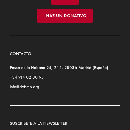
HAZ UN DONATIVO
CONTACTO
Paseo de la Habana 24, 2º 1, 28036 Madrid (España)
+34 914 02 30 95
info@civismo.org
SUSCRÍBETE A LA NEWSLETTER