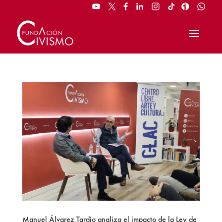
Manuel Álvarez Tardío analiza el impacto de la Ley de