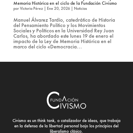
Memoria Histórica en el ciclo de la Fundación Civismo
por
Victoria Pérez
|
Ene 20, 2026
|
Noticias
Manuel Álvarez Tardío, catedrático de Historia
del Pensamiento Político y los Movimientos
Sociales y Políticos en la Universidad Rey Juan
Carlos, ha abordado este lunes 19 de enero el
impacto de la Ley de Memoria Histórica en el
marco del ciclo «Democracia...
Civismo es un think tank, o catalizador de ideas, que trabaja
en la defensa de la libertad personal bajo los principios del
liberalismo clásico.