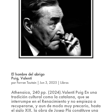
El hombre del abrigo
Puig, Valentí
por
Ferran Toutain
|
Jun 3, 2025
|
Libros
Athenaica, 240 pp. (2024).Valentí Puig En una
tradición cultural como la catalana, que se
interrumpe en el Renacimiento y no empieza a
recuperarse, y aun de modo muy precario, hasta
el siglo XIX, la obra de Josep Pla constituye una