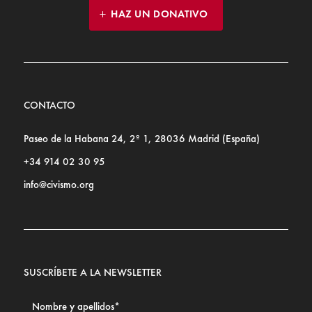
HAZ UN DONATIVO
CONTACTO
Paseo de la Habana 24, 2º 1, 28036 Madrid (España)
+34 914 02 30 95
info@civismo.org
SUSCRÍBETE A LA NEWSLETTER