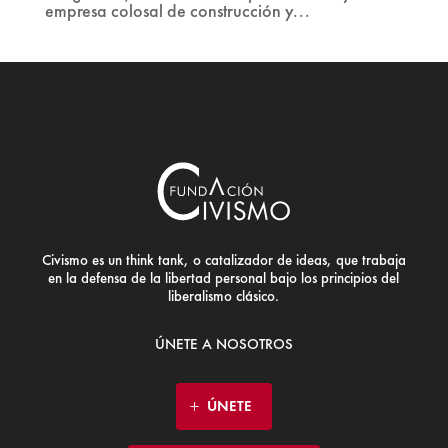
empresa colosal de construcción y...
Civismo es un think tank, o catalizador de ideas, que trabaja
en la defensa de la libertad personal bajo los principios del
liberalismo clásico.
ÚNETE A NOSOTROS
ÚNETE