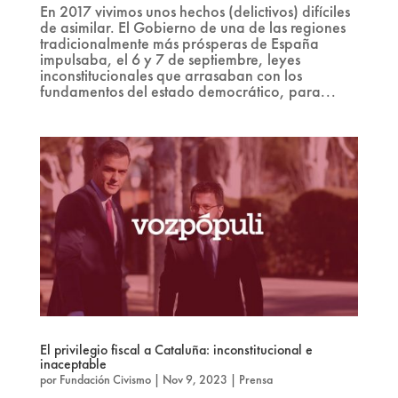
En 2017 vivimos unos hechos (delictivos) difíciles
de asimilar. El Gobierno de una de las regiones
tradicionalmente más prósperas de España
impulsaba, el 6 y 7 de septiembre, leyes
inconstitucionales que arrasaban con los
fundamentos del estado democrático, para...
El privilegio fiscal a Cataluña: inconstitucional e
inaceptable
por
Fundación Civismo
|
Nov 9, 2023
|
Prensa