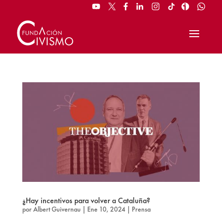
¿Hay incentivos para volver a Cataluña?
por
Albert Guivernau
|
Ene 10, 2024
|
Prensa