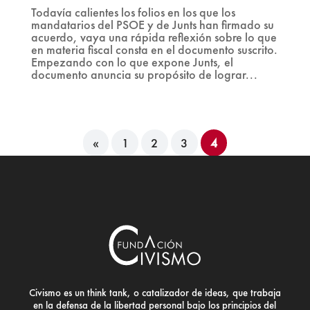
Todavía calientes los folios en los que los
mandatarios del PSOE y de Junts han firmado su
acuerdo, vaya una rápida reflexión sobre lo que
en materia fiscal consta en el documento suscrito.
Empezando con lo que expone Junts, el
documento anuncia su propósito de lograr...
«
1
2
3
4
Civismo es un think tank, o catalizador de ideas, que trabaja
en la defensa de la libertad personal bajo los principios del