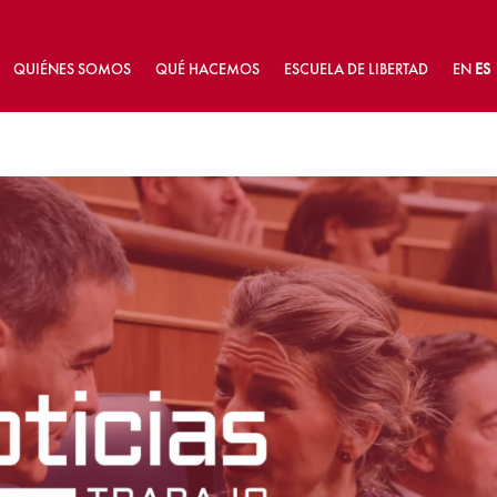
QUIÉNES SOMOS
QUÉ HACEMOS
ESCUELA DE LIBERTAD
EN
ES