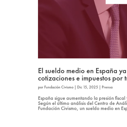
El sueldo medio en España ya
cotizaciones e impuestos por 
por
Fundación Civismo
|
Dic 15, 2025
|
Prensa
España sigue aumentando la presión fiscal 
Según el último análisis del Centro de Aná
Fundación Civismo, un sueldo medio en Esp