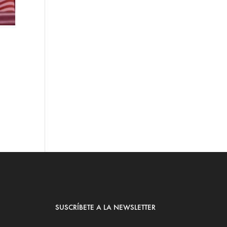
SUSCRÍBETE A LA NEWSLETTER