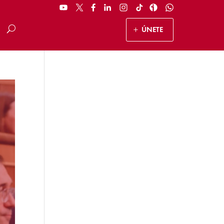
ÚNETE