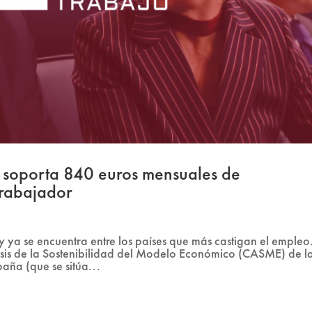
 soporta 840 euros mensuales de
trabajador
y ya se encuentra entre los países que más castigan el empleo
lisis de la Sostenibilidad del Modelo Económico (CASME) de l
aña (que se sitúa...