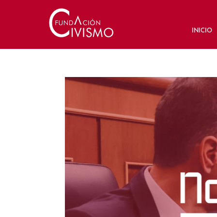
INICIO