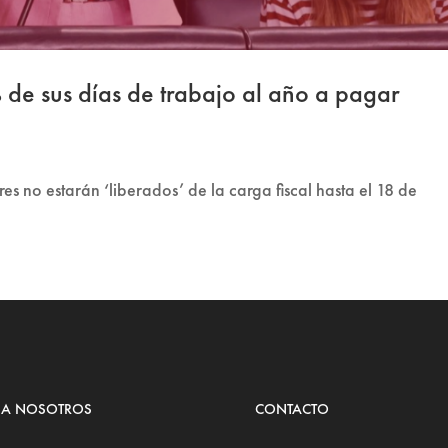
 de sus días de trabajo al año a pagar
s no estarán ‘liberados’ de la carga fiscal hasta el 18 de
 A NOSOTROS
CONTACTO