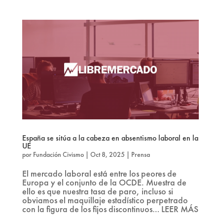
España se sitúa a la cabeza en absentismo laboral en la
UE
por
Fundación Civismo
|
Oct 8, 2025
|
Prensa
El mercado laboral está entre los peores de
Europa y el conjunto de la OCDE. Muestra de
ello es que nuestra tasa de paro, incluso si
obviamos el maquillaje estadístico perpetrado
con la figura de los fijos discontinuos… LEER MÁS