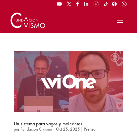
Un sistema para vagos y maleantes
por
Fundación Civismo
|
Oct 25, 2025
|
Prensa