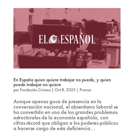
En España quien quiere trabajar no puede, y quien
puede trabajar no quiere
por
Fundación Civismo
|
Oct 8, 2025
|
Prensa
Aunque apenas goce de presencia en la
conversación nacional, el absentismo laboral se
ha convertido en uno de los grandes problemas
estructurales de la economía española, con
cifras récord que obligan a los poderes públicos
a hacerse cargo de esta deficiencia...