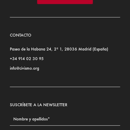
CONTACTO
Paseo de la Habana 24, 2º 1, 28036 Madrid (España)
+34 914 02 30 95
info@civismo.org
SUSCRÍBETE A LA NEWSLETTER