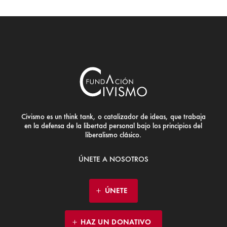
Civismo es un think tank, o catalizador de ideas, que trabaja
en la defensa de la libertad personal bajo los principios del
liberalismo clásico.
ÚNETE A NOSOTROS
ÚNETE
HAZ UN DONATIVO