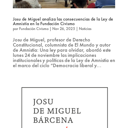
Josu de Miguel analiza las consecuencias de la Ley de
Amnistía en la Fundación Civismo
por
Fundación Civismo
|
Nov 26, 2025
|
Noticias
Josu de Miguel, profesor de Derecho
Constitucional, columnista de El Mundo y autor
de Amnistía: Una ley para olvidar, abordó este
lunes 24 de noviembre las implicaciones
institucionales y políticas de la Ley de Amnistía en
el marco del ciclo “Democracia liberal y...