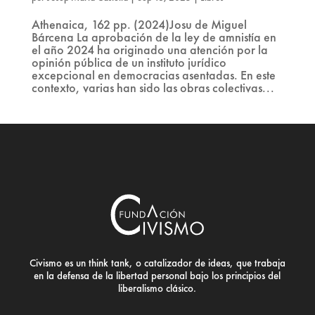
Athenaica, 162 pp. (2024)Josu de Miguel
Bárcena La aprobación de la ley de amnistía en
el año 2024 ha originado una atención por la
opinión pública de un instituto jurídico
excepcional en democracias asentadas. En este
contexto, varias han sido las obras colectivas...
Civismo es un think tank, o catalizador de ideas, que trabaja
en la defensa de la libertad personal bajo los principios del
liberalismo clásico.