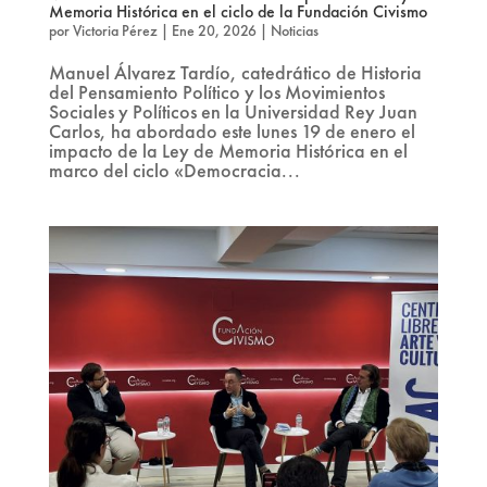
Memoria Histórica en el ciclo de la Fundación Civismo
por
Victoria Pérez
|
Ene 20, 2026
|
Noticias
Manuel Álvarez Tardío, catedrático de Historia
del Pensamiento Político y los Movimientos
Sociales y Políticos en la Universidad Rey Juan
Carlos, ha abordado este lunes 19 de enero el
impacto de la Ley de Memoria Histórica en el
marco del ciclo «Democracia...