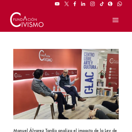
Manuel Álvarez Tardío analiza el impacto de la Ley de