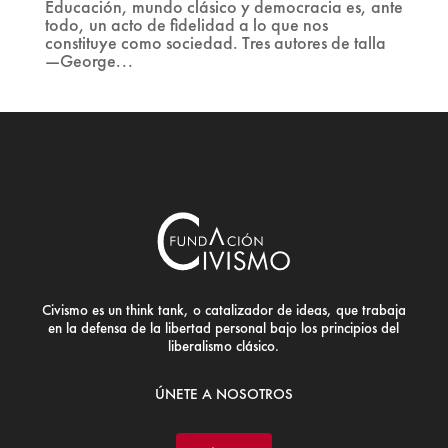
Educación, mundo clásico y democracia es, ante
todo, un acto de fidelidad a lo que nos
constituye como sociedad. Tres autores de talla
—George...
Civismo es un think tank, o catalizador de ideas, que trabaja
en la defensa de la libertad personal bajo los principios del
liberalismo clásico.
ÚNETE A NOSOTROS