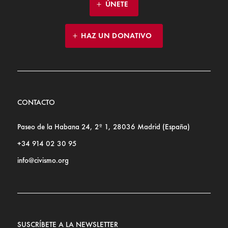
ÚNETE
HAZ UN DONATIVO
CONTACTO
Paseo de la Habana 24, 2º 1, 28036 Madrid (España)
+34 914 02 30 95
info@civismo.org
SUSCRÍBETE A LA NEWSLETTER