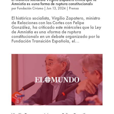
Amnistía es «una forma de ruptura constitucional»
por
Fundación Civismo
|
Jun 13, 2024
|
Prensa
El histórico socialista, Virgilio Zapatero, ministro
de Relaciones con las Cortes con Felipe
González, ha criticado este miércoles que la Ley
de Amnistía es una «forma de ruptura
constitucional» en un debate organizado por la
Fundación Transición Española, el...