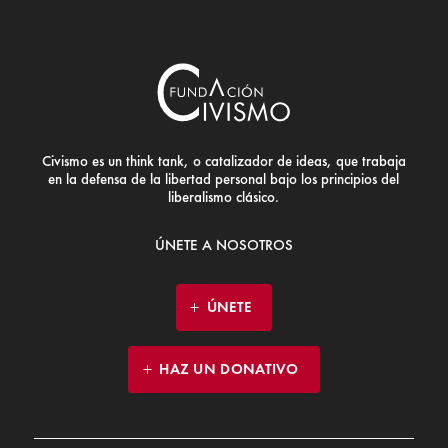
Civismo es un think tank, o catalizador de ideas, que trabaja
en la defensa de la libertad personal bajo los principios del
liberalismo clásico.
ÚNETE A NOSOTROS
ÚNETE
HAZ UN DONATIVO