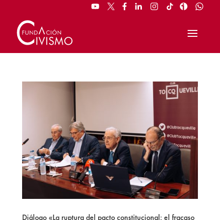
Diálogo «La ruptura del pacto constitucional: el fracaso