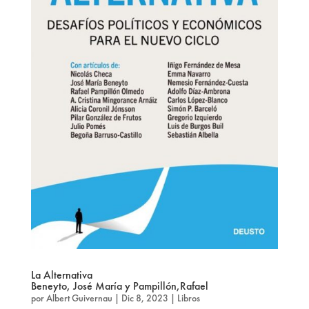
La Alternativa
Beneyto, José María y Pampillón,Rafael
por
Albert Guivernau
|
Dic 8, 2023
|
Libros