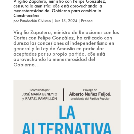
Virgilio Zapatero, ministro con Felipe González,
censura la amnistía: «Se está aprovechando la
menesterosidad del Gobierno para cambiar la
Constitución»
por
Fundación Civismo
|
Jun 13, 2024
|
Prensa
Virgilio Zapatero, ministro de Relaciones con las
Cortes con Felipe González, ha criticado con
dureza las concesiones al independentismo en
general y la Ley de Amnistía en particular
aceptadas por su propio partido. «Se está
aprovechando la menesterosidad del
Gobierno...