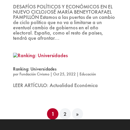
DESAFÍOS POLÍTICOS Y ECONÓMICOS EN EL
NUEVO CICLOJOSÉ MARÍA BENEYTORAFAEL
PAMPILLÓN Estamos a las puertas de un cambio
de ciclo político que no va a limitarse a un
eventual cambio de gobiernos en el año
electoral. España, como el resto de países,
tendrá que afrontar...
Ranking: Universidades
por
Fundación Civismo
|
Oct 25, 2022
|
Educación
LEER ARTÍCULO: Actualidad Económica
1
2
»