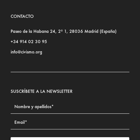
CONTACTO
Paseo de la Habana 24, 2º 1, 28036 Madrid (España)
+34 914 02 30 95
info@civismo.org
SUSCRÍBETE A LA NEWSLETTER