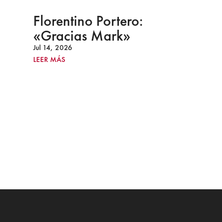
Florentino Portero:
«Gracias Mark»
Jul 14, 2026
LEER MÁS