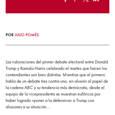
POR
JULIO POMÉS
Las valoraciones del primer debate electoral entre Donald
Trump y Kamala Harris celebrado el martes que hacen los
contendientes son bien distintas. Mientras que el primero
habla de un debate tres contra uno, en alusión al papel de
la cadena ABC y su tendencia más demócrata, desde el
equipo de la vicepresidenta se muestran eufóricos por
haber logrado «poner a la defensiva» a Trump con
alusiones a su situación…