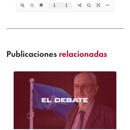
Publicaciones
relacionadas