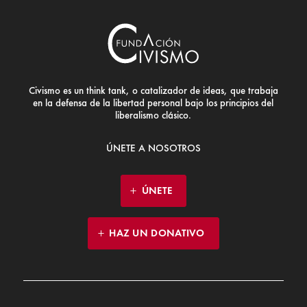
Civismo es un think tank, o catalizador de ideas, que trabaja
en la defensa de la libertad personal bajo los principios del
liberalismo clásico.
ÚNETE A NOSOTROS
ÚNETE
HAZ UN DONATIVO