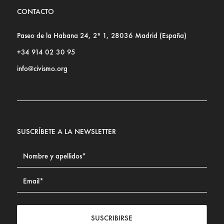
CONTACTO
Paseo de la Habana 24, 2º 1, 28036 Madrid (España)
+34 914 02 30 95
info@civismo.org
SUSCRÍBETE A LA NEWSLETTER
SUSCRIBIRSE