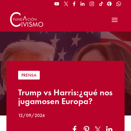
PRENSA
Trump vs Harris:¿qué nos
jugamosen Europa?
12/09/2024