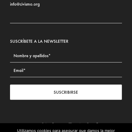
info@civismo.org
SUSCRÍBETE A LA NEWSLETTER
SUSCRIBIRSE
Utilizamos cookies para asegurar que damos la mejor