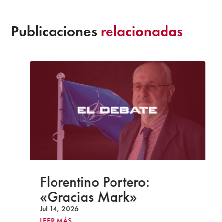
Publicaciones
relacionadas
Florentino Portero:
«Gracias Mark»
Jul 14, 2026
LEER MÁS