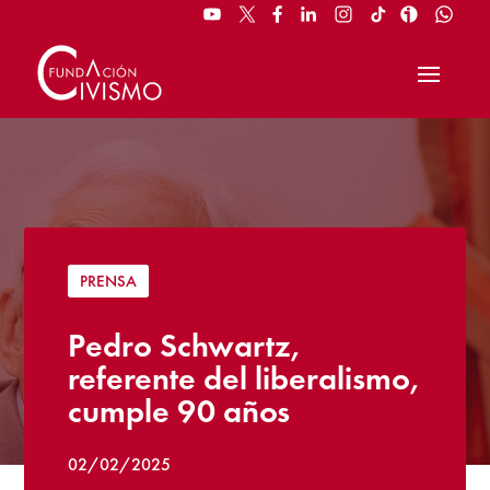
PRENSA
Pedro Schwartz,
referente del liberalismo,
cumple 90 años
02/02/2025