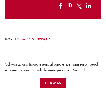
POR
FUNDACIÓN CIVISMO
Schwartz, una figura esencial para el pensamiento liberal
en nuestro país, ha sido homenajeado en Madrid…
LEER MÁS