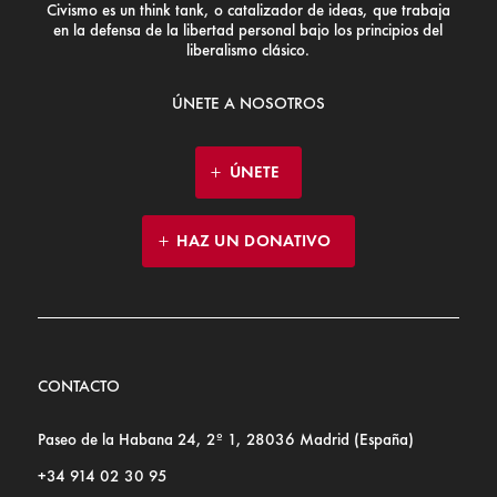
Civismo es un think tank, o catalizador de ideas, que trabaja
en la defensa de la libertad personal bajo los principios del
liberalismo clásico.
ÚNETE A NOSOTROS
ÚNETE
HAZ UN DONATIVO
CONTACTO
Paseo de la Habana 24, 2º 1, 28036 Madrid (España)
+34 914 02 30 95