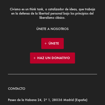
Civismo es un think tank, o catalizador de ideas, que trabaja
en la defensa de la libertad personal bajo los principios del
liberalismo clásico.
ÚNETE A NOSOTROS
ÚNETE
HAZ UN DONATIVO
CONTACTO
Paseo de la Habana 24, 2º 1, 28036 Madrid (España)