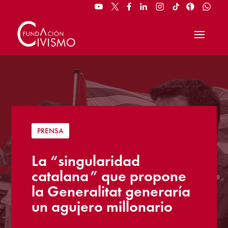
PRENSA
La “singularidad
catalana” que propone
la Generalitat generaría
un agujero millonario