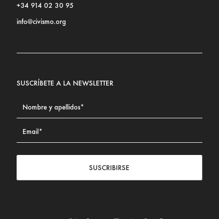
+34 914 02 30 95
info@civismo.org
SUSCRÍBETE A LA NEWSLETTER
SUSCRIBIRSE