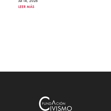
Jul 14, 2026
LEER MÁS