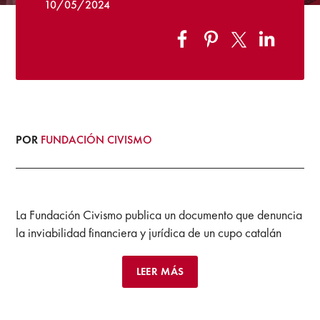
10/05/2024
POR
FUNDACIÓN CIVISMO
La Fundación Civismo publica un documento que denuncia
la inviabilidad financiera y jurídica de un cupo catalán
LEER MÁS