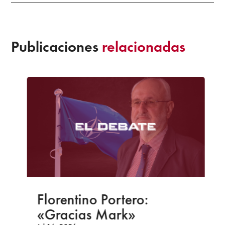
Publicaciones
relacionadas
Florentino Portero:
«Gracias Mark»