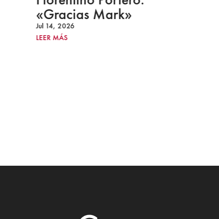
«Gracias Mark»
Jul 14, 2026
LEER MÁS