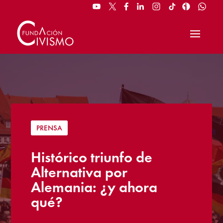
PRENSA
Histórico triunfo de
Alternativa por
Alemania: ¿y ahora
qué?