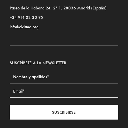
Paseo de la Habana 24, 2º 1, 28036 Madrid (España)
+34 914 02 30 95
info@civismo.org
SUSCRÍBETE A LA NEWSLETTER
SUSCRIBIRSE