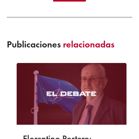
Publicaciones
relacionadas
Florentino Portero: