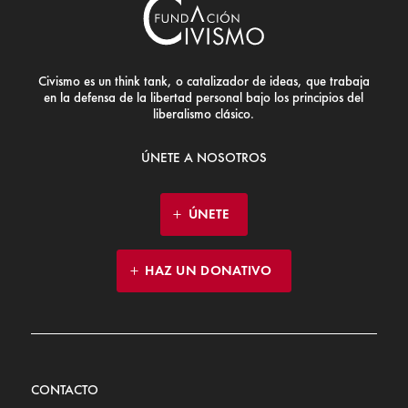
Civismo es un think tank, o catalizador de ideas, que trabaja
en la defensa de la libertad personal bajo los principios del
liberalismo clásico.
ÚNETE A NOSOTROS
ÚNETE
HAZ UN DONATIVO
CONTACTO