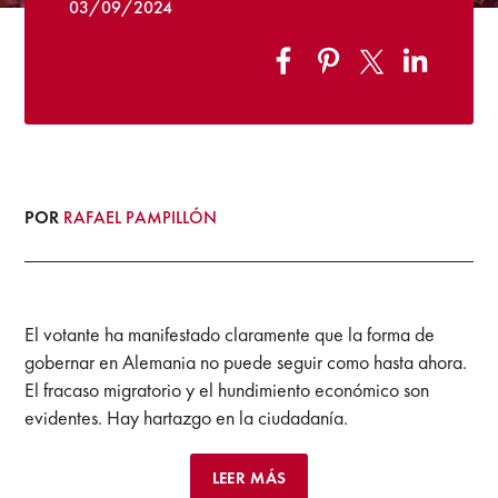
03/09/2024
POR
RAFAEL PAMPILLÓN
El votante ha manifestado claramente que la forma de
gobernar en Alemania no puede seguir como hasta ahora.
El fracaso migratorio y el hundimiento económico son
evidentes. Hay hartazgo en la ciudadanía.
LEER MÁS