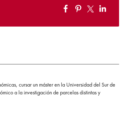
ómicas, cursar un máster en la Universidad del Sur de
ómico a la investigación de parcelas distintas y