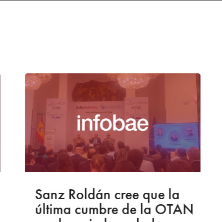
Sanz Roldán cree que la
última cumbre de la OTAN