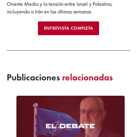
Oriente Medio y la tensión entre Israel y Palestina,
incluyendo a Irán en las últimas semanas.
ENTREVISTA COMPLETA
Publicaciones
relacionadas