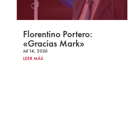
Florentino Portero:
«Gracias Mark»
Jul 14, 2026
LEER MÁS