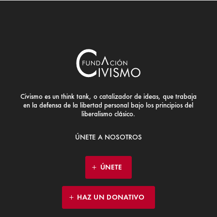
Civismo es un think tank, o catalizador de ideas, que trabaja
en la defensa de la libertad personal bajo los principios del
liberalismo clásico.
ÚNETE A NOSOTROS
ÚNETE
HAZ UN DONATIVO