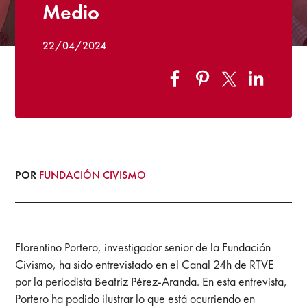
Medio
22/04/2024
POR
FUNDACIÓN CIVISMO
Florentino Portero, investigador senior de la Fundación
Civismo, ha sido entrevistado en el Canal 24h de RTVE
por la periodista Beatriz Pérez-Aranda. En esta entrevista,
Portero ha podido ilustrar lo que está ocurriendo en