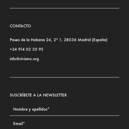
CONTACTO
Paseo de la Habana 24, 2º 1, 28036 Madrid (España)
+34 914 02 30 95
info@civismo.org
SUSCRÍBETE A LA NEWSLETTER