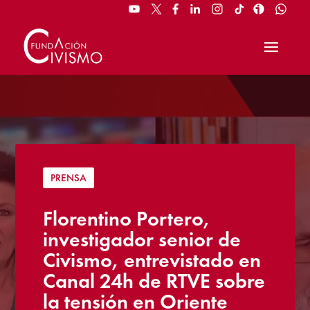
PRENSA
Florentino Portero,
investigador senior de
Civismo, entrevistado en
Canal 24h de RTVE sobre
la tensión en Oriente