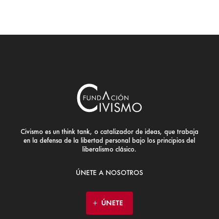
Civismo es un think tank, o catalizador de ideas, que trabaja
en la defensa de la libertad personal bajo los principios del
liberalismo clásico.
ÚNETE A NOSOTROS
ÚNETE