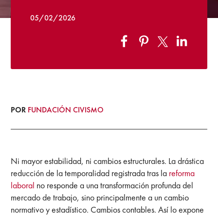
05/02/2026
POR
FUNDACIÓN CIVISMO
Ni mayor estabilidad, ni cambios estructurales. La drástica
reducción de la temporalidad registrada tras la
reforma
laboral
no responde a una transformación profunda del
mercado de trabajo, sino principalmente a un cambio
normativo y estadístico. Cambios contables. Así lo expone