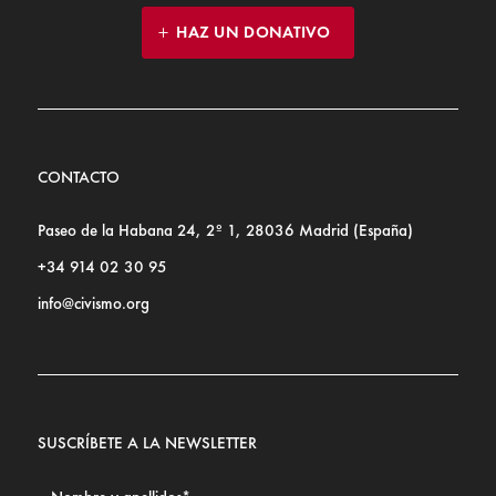
HAZ UN DONATIVO
CONTACTO
Paseo de la Habana 24, 2º 1, 28036 Madrid (España)
+34 914 02 30 95
info@civismo.org
SUSCRÍBETE A LA NEWSLETTER