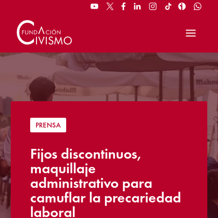
PRENSA
Fijos discontinuos,
maquillaje
administrativo para
camuflar la precariedad
laboral