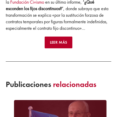
la
Fundación Civismo
en su último informe,
‘¿Qué
esconden los fijos discontinuos?’
, donde subraya que esta
transformación se explica «por la sustitución forzosa de
contratos temporales por figuras formalmente indefinidas,
especialmente el contrato fijo discontinuo»…
LEER MÁS
Publicaciones
relacionadas