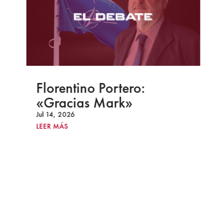
Florentino Portero:
«Gracias Mark»
Jul 14, 2026
LEER MÁS