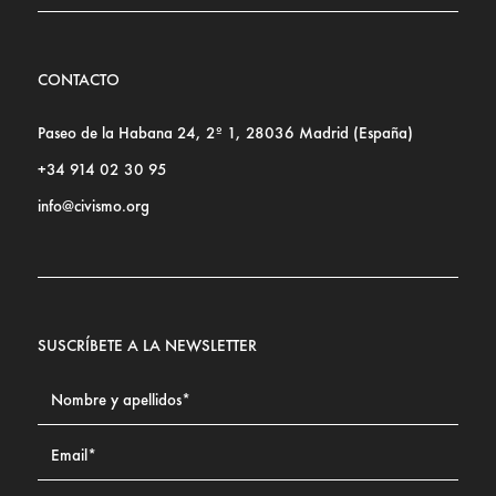
CONTACTO
Paseo de la Habana 24, 2º 1, 28036 Madrid (España)
+34 914 02 30 95
info@civismo.org
SUSCRÍBETE A LA NEWSLETTER