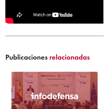
Publicaciones
relacionadas