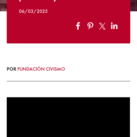
06/03/2025
POR
FUNDACIÓN CIVISMO