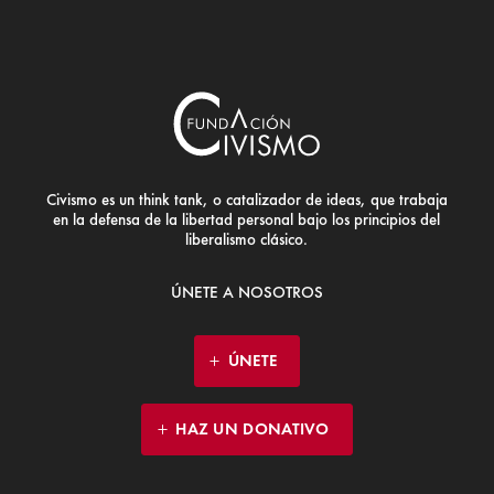
Civismo es un think tank, o catalizador de ideas, que trabaja
en la defensa de la libertad personal bajo los principios del
liberalismo clásico.
ÚNETE A NOSOTROS
ÚNETE
HAZ UN DONATIVO