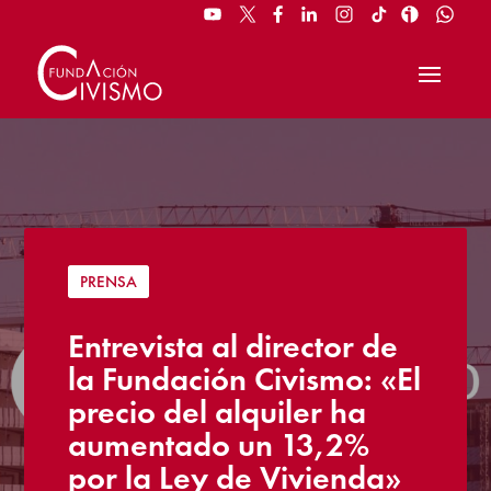
PRENSA
Entrevista al director de
la Fundación Civismo: «El
precio del alquiler ha
aumentado un 13,2%
por la Ley de Vivienda»