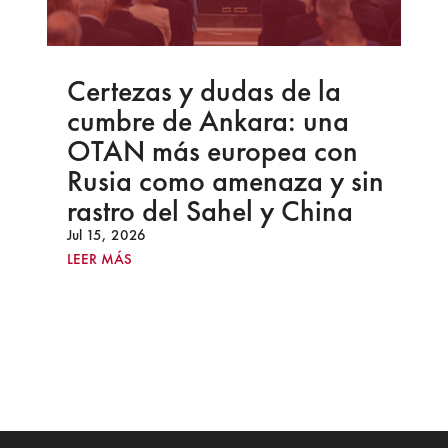
Certezas y dudas de la
cumbre de Ankara: una
OTAN más europea con
Rusia como amenaza y sin
rastro del Sahel y China
Jul 15, 2026
LEER MÁS