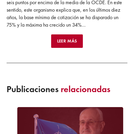
seis puntos por encima de la media de la OCDE. En este
sentido, este organismo explica que, en los últimos diez
años, la base mínima de cotización se ha disparado un
75% y la máxima ha crecido un 34%…
LEER MÁS
Publicaciones
relacionadas