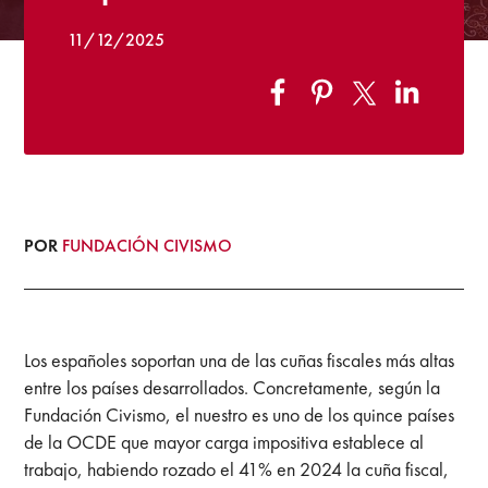
11/12/2025
POR
FUNDACIÓN CIVISMO
Los españoles soportan una de las cuñas fiscales más altas
entre los países desarrollados. Concretamente, según la
Fundación Civismo, el nuestro es uno de los quince países
de la OCDE que mayor carga impositiva establece al
trabajo, habiendo rozado el 41% en 2024 la cuña fiscal,