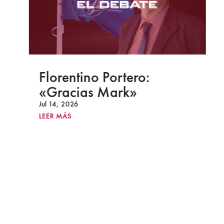
Florentino Portero:
«Gracias Mark»
Jul 14, 2026
LEER MÁS