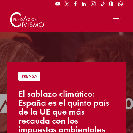
PRENSA
El sablazo climático:
España es el quinto país
de la UE que más
recauda con los
impuestos ambientales