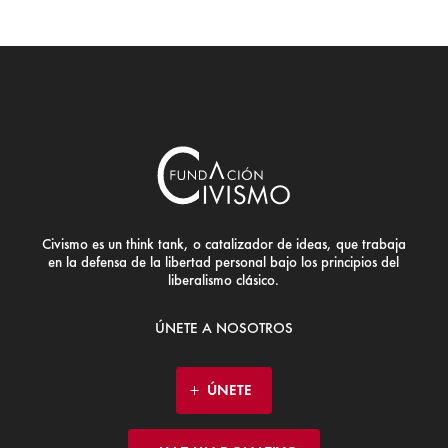
Civismo es un think tank, o catalizador de ideas, que trabaja
en la defensa de la libertad personal bajo los principios del
liberalismo clásico.
ÚNETE A NOSOTROS
ÚNETE