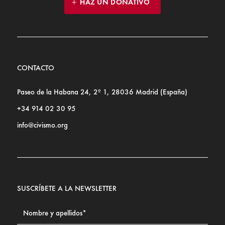
HAZ UN DONATIVO
CONTACTO
Paseo de la Habana 24, 2º 1, 28036 Madrid (España)
+34 914 02 30 95
info@civismo.org
SUSCRÍBETE A LA NEWSLETTER