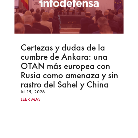
Certezas y dudas de la
cumbre de Ankara: una
OTAN más europea con
Rusia como amenaza y sin
rastro del Sahel y China
Jul 15, 2026
LEER MÁS