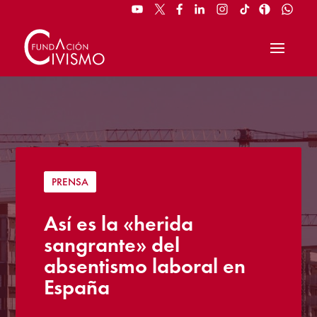
PRENSA
Así es la «herida
sangrante» del
absentismo laboral en
España