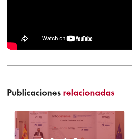
Publicaciones
relacionadas