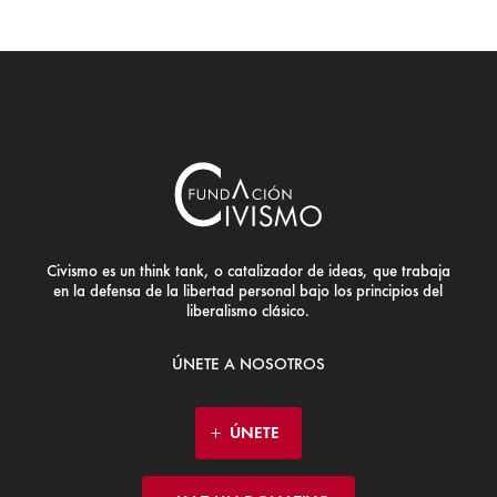
Civismo es un think tank, o catalizador de ideas, que trabaja
en la defensa de la libertad personal bajo los principios del
liberalismo clásico.
ÚNETE A NOSOTROS
ÚNETE