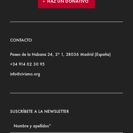
HAZ UN DONATIVO
CONTACTO
Paseo de la Habana 24, 2º 1, 28036 Madrid (España)
+34 914 02 30 95
info@civismo.org
SUSCRÍBETE A LA NEWSLETTER