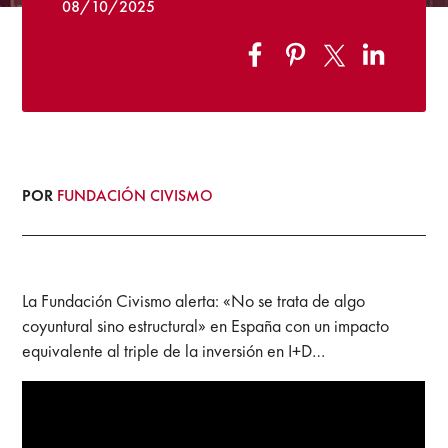
08/10/2025
POR
FUNDACIÓN CIVISMO
La Fundación Civismo alerta: «No se trata de algo
coyuntural sino estructural» en España con un impacto
equivalente al triple de la inversión en I+D…