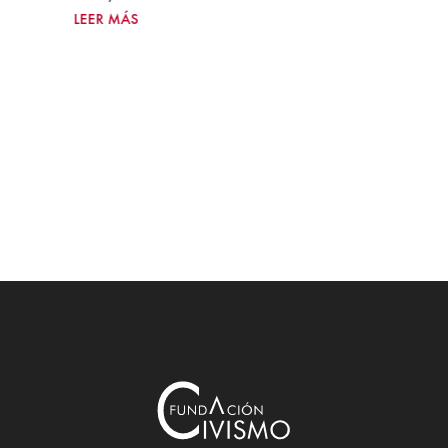
LEER MÁS