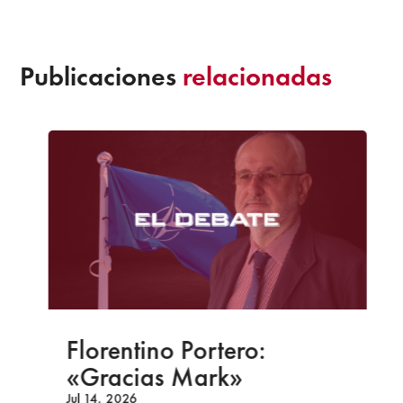
Publicaciones
relacionadas
Florentino Portero:
«Gracias Mark»
Jul 14, 2026