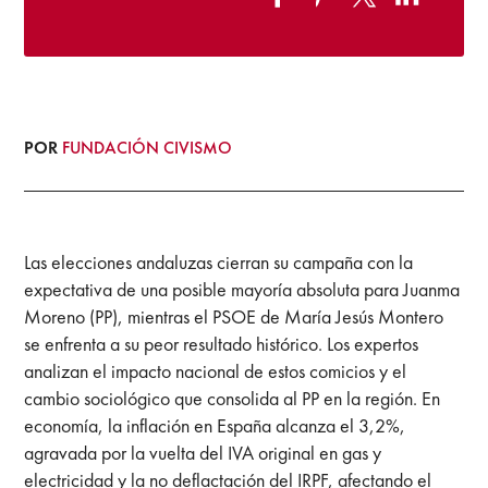
POR
FUNDACIÓN CIVISMO
Las elecciones andaluzas cierran su campaña con la
expectativa de una posible mayoría absoluta para Juanma
Moreno (PP), mientras el PSOE de María Jesús Montero
se enfrenta a su peor resultado histórico. Los expertos
analizan el impacto nacional de estos comicios y el
cambio sociológico que consolida al PP en la región. En
economía, la inflación en España alcanza el 3,2%,
agravada por la vuelta del IVA original en gas y
electricidad y la no deflactación del IRPF, afectando el