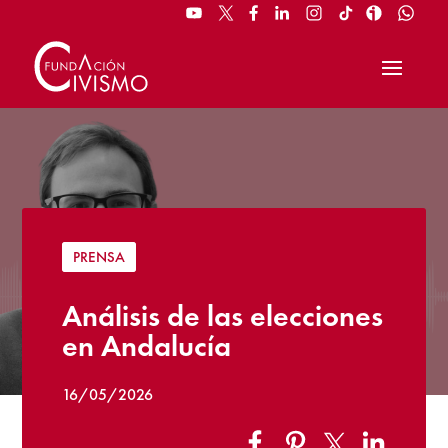
PRENSA
Análisis de las elecciones
en Andalucía
16/05/2026