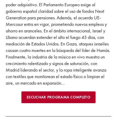
poder adquisitivo. El Parlamento Europeo exige al
gobierno español claridad sobre el uso de fondos Next
Generation para pensiones. Además, el acuerdo UE-
Mercosur entra en vigor, prometiendo nuevos empleos y
ahorro en aranceles. En el ámbito internacional, Israel y
Líbano acuerdan extender el alto el fuego 45 días, con
mediación de Estados Unidos. En Gaza, ataques israelíes
causan cuatro muertes en la búsqueda del líder de Hamás.
Finalmente, la industria de la música en vivo muestra un
crecimiento ralentizado y signos de saturación, con
Madrid liderando el sector, y la ropa inteligente avanza
con textiles que monitorean el estado físico o limpian el
aire, un mercado en expansión…
ESCUCHAR PROGRAMA COMPLETO