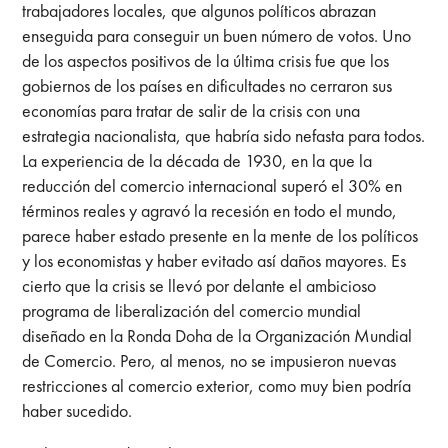
trabajadores locales, que algunos políticos abrazan
enseguida para conseguir un buen número de votos. Uno
de los aspectos positivos de la última crisis fue que los
gobiernos de los países en dificultades no cerraron sus
economías para tratar de salir de la crisis con una
estrategia nacionalista, que habría sido nefasta para todos.
La experiencia de la década de 1930, en la que la
reducción del comercio internacional superó el 30% en
términos reales y agravó la recesión en todo el mundo,
parece haber estado presente en la mente de los políticos
y los economistas y haber evitado así daños mayores. Es
cierto que la crisis se llevó por delante el ambicioso
programa de liberalización del comercio mundial
diseñado en la Ronda Doha de la Organización Mundial
de Comercio. Pero, al menos, no se impusieron nuevas
restricciones al comercio exterior, como muy bien podría
haber sucedido.