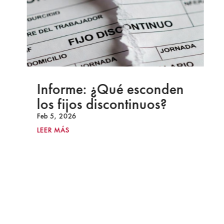
Informe: ¿Qué esconden
los fijos discontinuos?
Feb 5, 2026
LEER MÁS