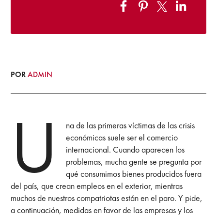
POR
ADMIN
U
na de las primeras víctimas de las crisis
económicas suele ser el comercio
internacional. Cuando aparecen los
problemas, mucha gente se pregunta por
qué consumimos bienes producidos fuera
del país, que crean empleos en el exterior, mientras
muchos de nuestros compatriotas están en el paro. Y pide,
a continuación, medidas en favor de las empresas y los