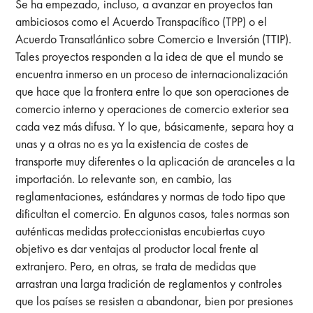
Se ha empezado, incluso, a avanzar en proyectos tan
ambiciosos como el Acuerdo Transpacífico (TPP) o el
Acuerdo Transatlántico sobre Comercio e Inversión (TTIP).
Tales proyectos responden a la idea de que el mundo se
encuentra inmerso en un proceso de internacionalización
que hace que la frontera entre lo que son operaciones de
comercio interno y operaciones de comercio exterior sea
cada vez más difusa. Y lo que, básicamente, separa hoy a
unas y a otras no es ya la existencia de costes de
transporte muy diferentes o la aplicación de aranceles a la
importación. Lo relevante son, en cambio, las
reglamentaciones, estándares y normas de todo tipo que
dificultan el comercio. En algunos casos, tales normas son
auténticas medidas proteccionistas encubiertas cuyo
objetivo es dar ventajas al productor local frente al
extranjero. Pero, en otras, se trata de medidas que
arrastran una larga tradición de reglamentos y controles
que los países se resisten a abandonar, bien por presiones