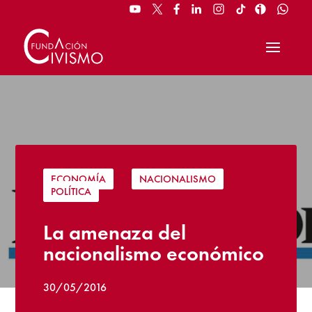
ECONOMÍA
|
NACIONALISMO
|
POLÍTICA
La amenaza del
nacionalismo económico
30/05/2016