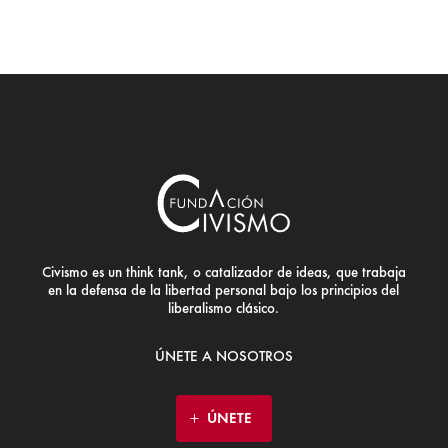
Civismo es un think tank, o catalizador de ideas, que trabaja
en la defensa de la libertad personal bajo los principios del
liberalismo clásico.
ÚNETE A NOSOTROS
ÚNETE