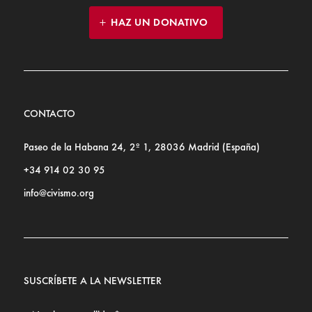
HAZ UN DONATIVO
CONTACTO
Paseo de la Habana 24, 2º 1, 28036 Madrid (España)
+34 914 02 30 95
info@civismo.org
SUSCRÍBETE A LA NEWSLETTER