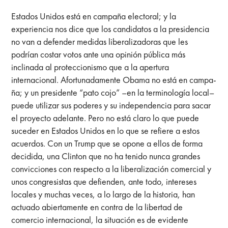
Estados Unidos está en campaña electoral; y la
experiencia nos dice que los candidatos a la presidencia
no van a defender medidas liberalizadoras que les
podrían costar votos ante una opinión pública más
inclinada al proteccionismo que a la apertura
internacional. Afortunadamente Obama no está en campa-
ña; y un presidente “pato cojo” –en la terminología local–
puede utilizar sus poderes y su independencia para sacar
el proyecto adelante. Pero no está claro lo que puede
suceder en Estados Unidos en lo que se refiere a estos
acuerdos. Con un Trump que se opone a ellos de forma
decidida, una Clinton que no ha tenido nunca grandes
convicciones con respecto a la liberalización comercial y
unos congresistas que defienden, ante todo, intereses
locales y muchas veces, a lo largo de la historia, han
actuado abiertamente en contra de la libertad de
comercio internacional, la situación es de evidente