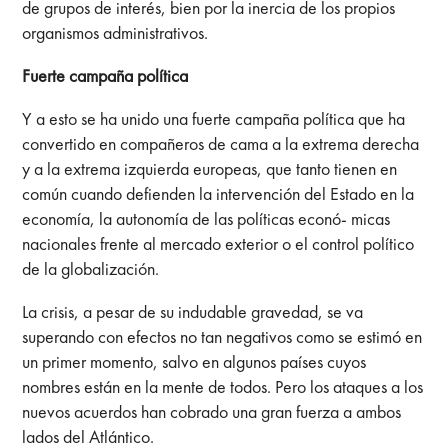
de grupos de interés, bien por la inercia de los propios
organismos administrativos.
Fuerte campaña política
Y a esto se ha unido una fuerte campaña política que ha
convertido en compañeros de cama a la extrema derecha
y a la extrema izquierda europeas, que tanto tienen en
común cuando defienden la intervención del Estado en la
economía, la autonomía de las políticas econó- micas
nacionales frente al mercado exterior o el control político
de la globalización.
La crisis, a pesar de su indudable gravedad, se va
superando con efectos no tan negativos como se estimó en
un primer momento, salvo en algunos países cuyos
nombres están en la mente de todos. Pero los ataques a los
nuevos acuerdos han cobrado una gran fuerza a ambos
lados del Atlántico.