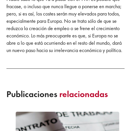
fracase, o incluso que nunca llegue a ponerse en marcha;
pero, si es así, los costes serán muy elevados para todos,
especialmente para Europa. No se trata sólo de que se
reduzca la creación de empleo o se frene el crecimiento
económico. Lo más preocupante es que, si Europa no se
abre a lo que está ocurriendo en el resto del mundo, dará
un nuevo paso hacia su irrelevancia económica y política.
Publicaciones
relacionadas