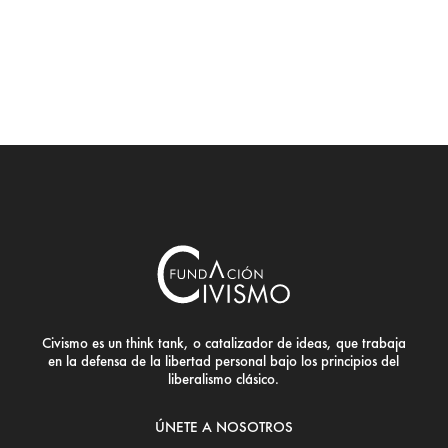
Civismo es un think tank, o catalizador de ideas, que trabaja
en la defensa de la libertad personal bajo los principios del
liberalismo clásico.
ÚNETE A NOSOTROS