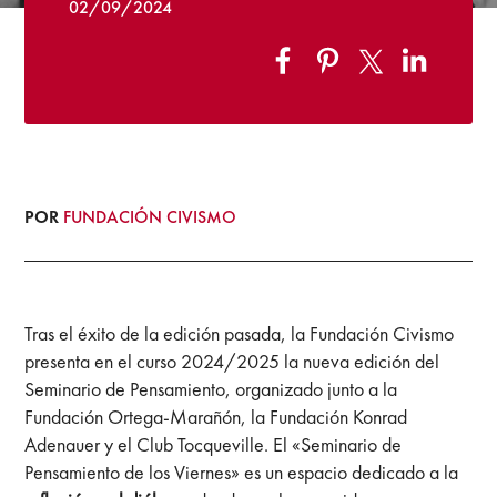
02/09/2024
POR
FUNDACIÓN CIVISMO
Tras el éxito de la edición pasada, la Fundación Civismo
presenta en el curso 2024/2025 la nueva edición del
Seminario de Pensamiento, organizado junto a la
Fundación Ortega-Marañón, la Fundación Konrad
Adenauer y el Club Tocqueville. El «Seminario de
Pensamiento de los Viernes» es un espacio dedicado a la