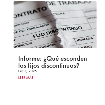
Informe: ¿Qué esconden
los fijos discontinuos?
Feb 5, 2026
LEER MÁS