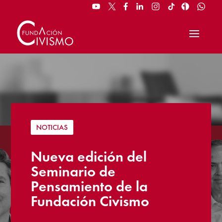
NOTICIAS
Nueva edición del
Seminario de
Pensamiento de la
Fundación Civismo