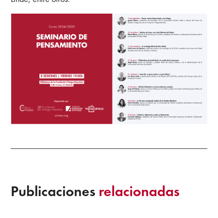
Publicaciones
relacionadas