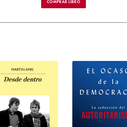
COMPRAR LIBRO