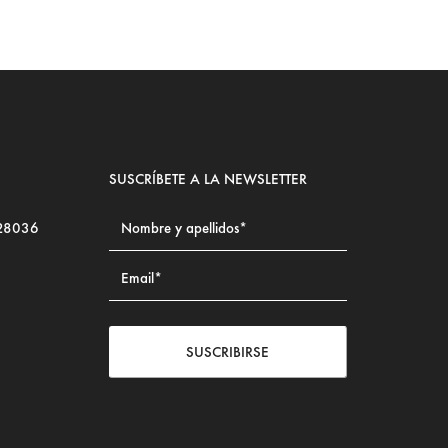
SUSCRÍBETE A LA NEWSLETTER
 28036
SUSCRIBIRSE