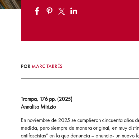
POR
MARC TARRÉS
Trampa, 176 pp. (2025)
Annalisa Mirizio
En noviembre de 2025 se cumplieron cincuenta años del
medida, pero siempre de manera original, en muy distinta
antifascistas” en la que denuncia – anuncia- un nuevo f