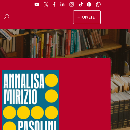
ÚNETE