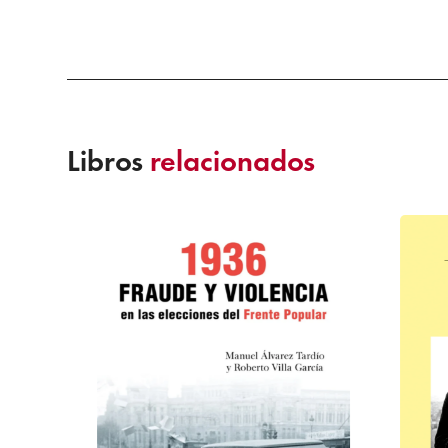
Libros
relacionados