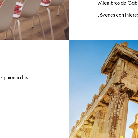
Miembros de Gabi
Jóvenes con interé
siguiendo los