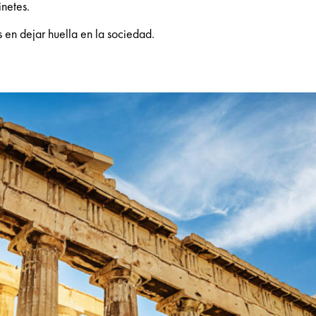
netes.
s en dejar huella en la sociedad.