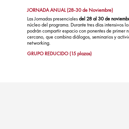
JORNADA ANUAL (28-30 de Noviembre)
Las Jornadas presenciales
del
28 al 30 de noviemb
núcleo del programa. Durante tres días intensivos lo
podrán compartir espacio con ponentes de primer n
cercano, que combina diálogos, seminarios y activ
networking.
GRUPO REDUCIDO (15 plazas)