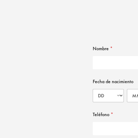
Nombre
*
Fecha de nacimiento
Teléfono
*