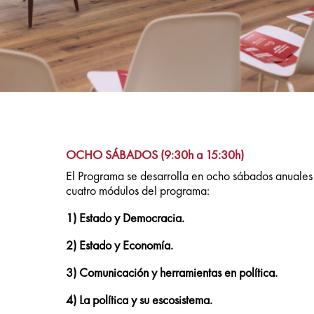
OCHO SÁBADOS (9:30h a 15:30h)
El Programa se desarrolla en ocho sábados anuales 
cuatro módulos del programa:
1) Estado y Democracia.
2) Estado y Economía.
3) Comunicación y herramientas en política.
4) La política y su escosistema.