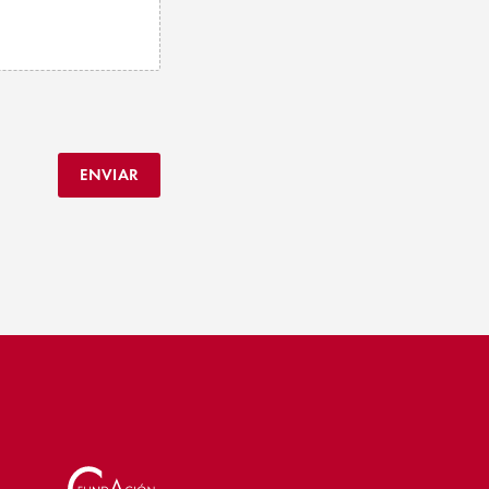
ENVIAR