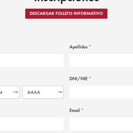
DESCARGAR FOLLETO INFORMATIVO
Apellidos
*
DNI/NIE
*
Email
*