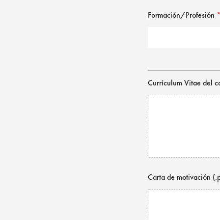
Formación/Profesión
Currículum Vitae del c
Carta de motivación (.