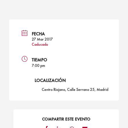
FECHA
27 Mar 2017
Caducado
TIEMPO
7:00 pm
LOCALIZACIÓN
Centro Riojano, Calle Serrano 25, Madrid
COMPARTIR ESTE EVENTO