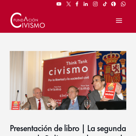
Presentación de libro | La segunda