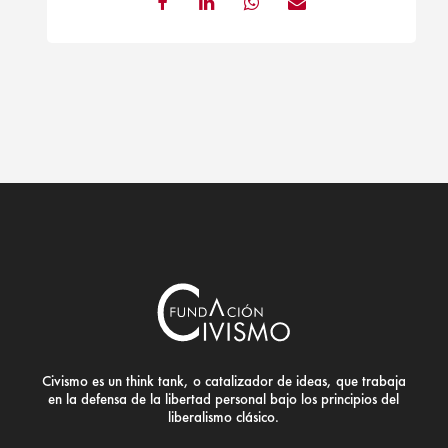
Civismo es un think tank, o catalizador de ideas, que trabaja
en la defensa de la libertad personal bajo los principios del
liberalismo clásico.