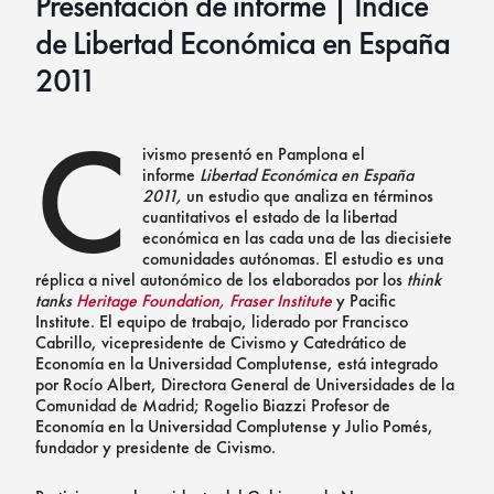
Presentación de informe | Índice
de Libertad Económica en España
2011
C
ivismo presentó en Pamplona el
informe
Libertad Económica en España
2011,
un estudio que analiza en términos
cuantitativos el estado de la libertad
económica en las cada una de las diecisiete
comunidades autónomas. El estudio es una
réplica a nivel autonómico de los elaborados por los
think
tanks
Heritage Foundation,
Fraser Institute
y Pacific
Institute. El equipo de trabajo, liderado por Francisco
Cabrillo, vicepresidente de Civismo y Catedrático de
Economía en la Universidad Complutense, está integrado
por Rocío Albert, Directora General de Universidades de la
Comunidad de Madrid; Rogelio Biazzi Profesor de
Economía en la Universidad Complutense y Julio Pomés,
fundador y presidente de Civismo.