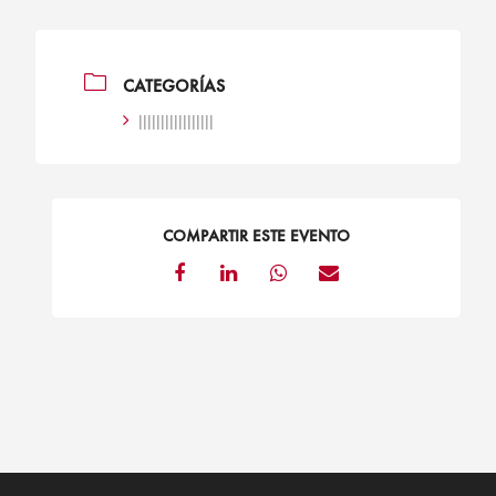
CATEGORÍAS
|||||||||||||||||
COMPARTIR ESTE EVENTO