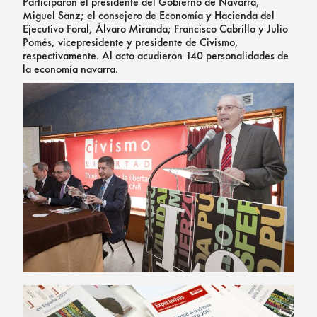
Participaron el presidente del Gobierno de Navarra,
Miguel Sanz; el consejero de Economía y Hacienda del
Ejecutivo Foral, Álvaro Miranda; Francisco Cabrillo y Julio
Pomés, vicepresidente y presidente de Civismo,
respectivamente. Al acto acudieron 140 personalidades de
la economía navarra.