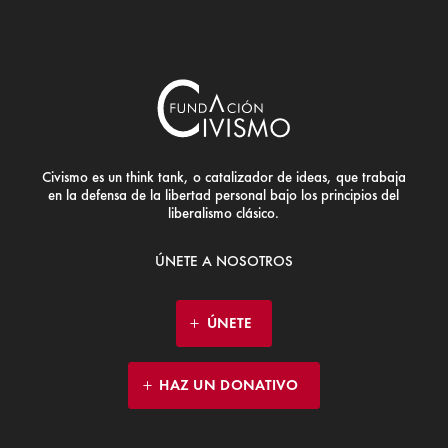
Civismo es un think tank, o catalizador de ideas, que trabaja
en la defensa de la libertad personal bajo los principios del
liberalismo clásico.
ÚNETE A NOSOTROS
ÚNETE
HAZ UN DONATIVO