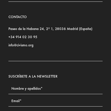
CONTACTO
Paseo de la Habana 24, 2º 1, 28036 Madrid (España)
+34 914 02 30 95
info@civismo.org
SUSCRÍBETE A LA NEWSLETTER