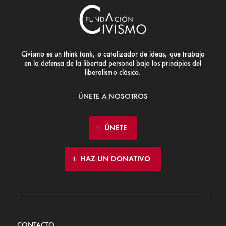
Civismo es un think tank, o catalizador de ideas, que trabaja
en la defensa de la libertad personal bajo los principios del
liberalismo clásico.
ÚNETE A NOSOTROS
ÚNETE
HAZ UN DONATIVO
CONTACTO