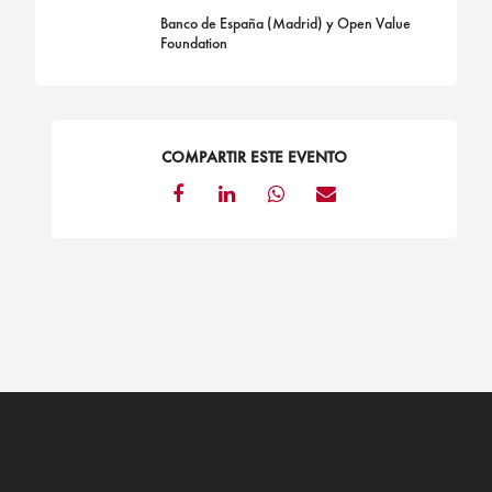
Banco de España (Madrid) y Open Value
Foundation
COMPARTIR ESTE EVENTO