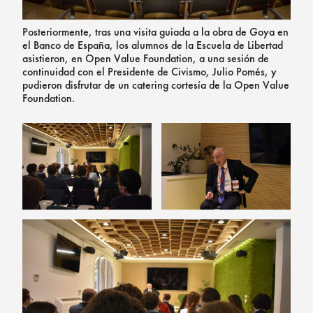
Posteriormente, tras una visita guiada a la obra de Goya en
el Banco de España, los alumnos de la Escuela de Libertad
asistieron, en Open Value Foundation, a una sesión de
continuidad con el Presidente de Civismo, Julio Pomés, y
pudieron disfrutar de un catering cortesía de la Open Value
Foundation.