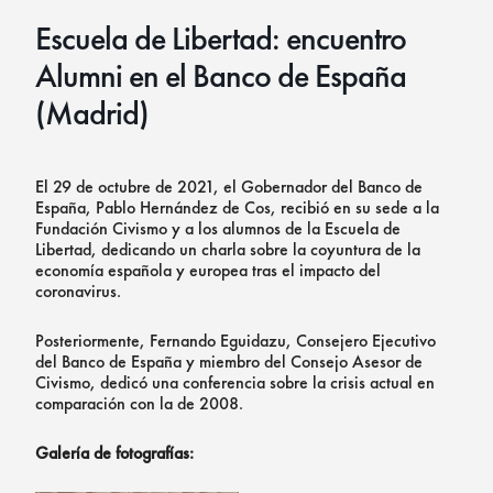
Escuela de Libertad: encuentro
Alumni en el Banco de España
(Madrid)
El 29 de octubre de 2021, el Gobernador del Banco de
España, Pablo Hernández de Cos, recibió en su sede a la
Fundación Civismo y a los alumnos de la Escuela de
Libertad, dedicando un charla sobre la coyuntura de la
economía española y europea tras el impacto del
coronavirus.
Posteriormente, Fernando Eguidazu, Consejero Ejecutivo
del Banco de España y miembro del Consejo Asesor de
Civismo, dedicó una conferencia sobre la crisis actual en
comparación con la de 2008.
Galería de fotografías: