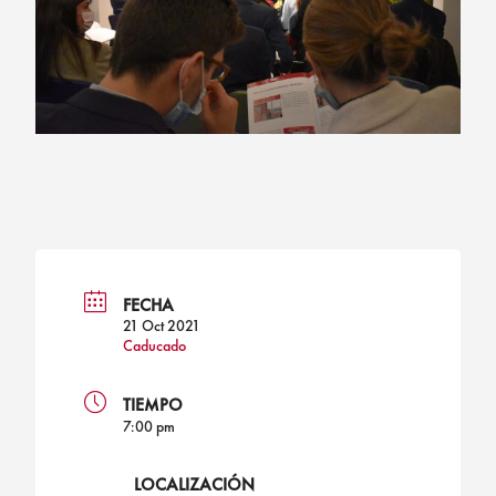
FECHA
21 Oct 2021
Caducado
TIEMPO
7:00 pm
LOCALIZACIÓN