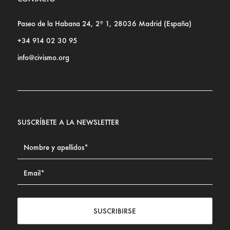
Paseo de la Habana 24, 2º 1, 28036 Madrid (España)
+34 914 02 30 95
info@civismo.org
SUSCRÍBETE A LA NEWSLETTER
SUSCRIBIRSE