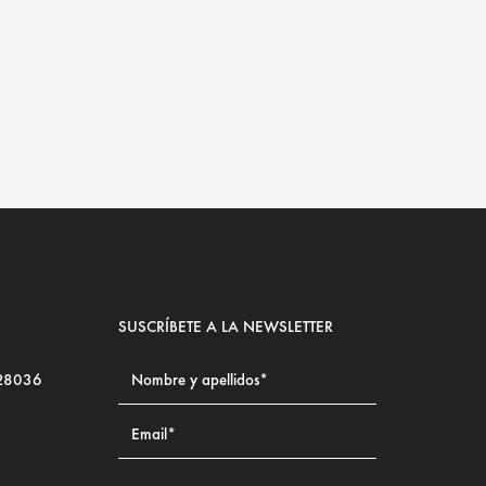
SUSCRÍBETE A LA NEWSLETTER
 28036