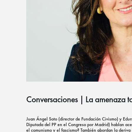
Conversaciones | La amenaza tot
Juan Ángel Soto (director de Fundación Civismo) y Edur
Diputada del PP en el Congreso por Madrid) hablan acerc
el comunismo y el fascismo? También abordan la deriva