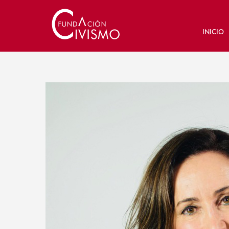
INICIO