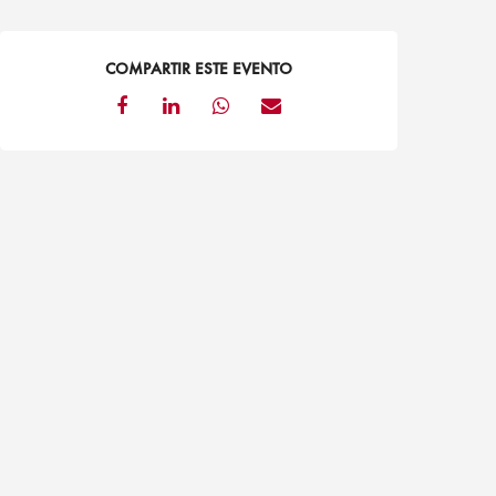
COMPARTIR ESTE EVENTO