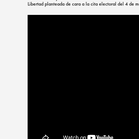
Libertad planteada de cara a la cita electoral del 4 d