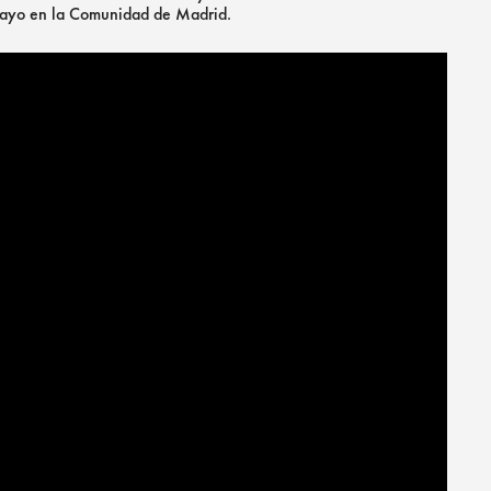
e mayo en la Comunidad de Madrid.