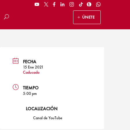
ÚNETE
FECHA
15 Ene 2021
Caducado
TIEMPO
5:00 pm
LOCALIZACIÓN
Canal de YouTube