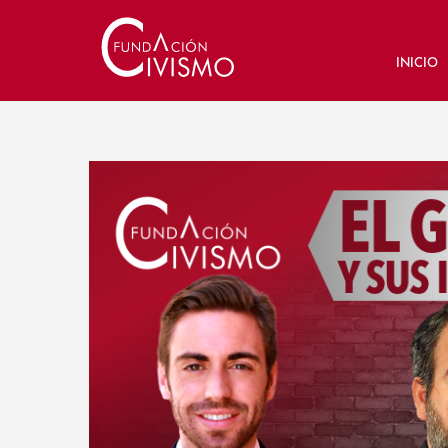
INICIO