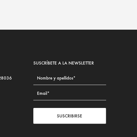
SUSCRÍBETE A LA NEWSLETTER
 28036
SUSCRIBIRSE