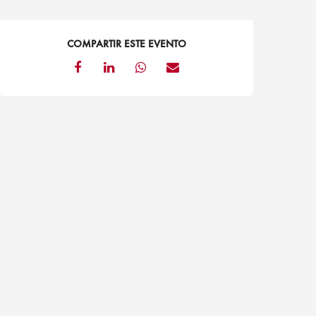
COMPARTIR ESTE EVENTO