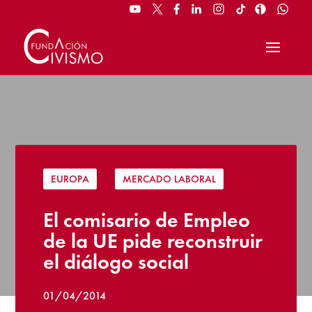
EUROPA
|
MERCADO LABORAL
El comisario de Empleo
de la UE pide reconstruir
el diálogo social
01/04/2014