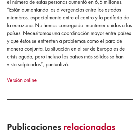
el número de estas personas aumentó en 6,6 millones.
“Están aumentando las divergencias entre los estados
miembros, especialmente entre el centro y la periferia de
la eurozona. No hemos conseguido mantener unidos a los
países. Necesitamos una coordinación mayor entre países
y que éstos se enfrenten a problemas como el paro de
manera conjunta. La situación en el sur de Europa es de
crisis aguda, pero incluso los países más sólidos se han
visto salpicados”, puntualizó.
Versión online
Publicaciones
relacionadas