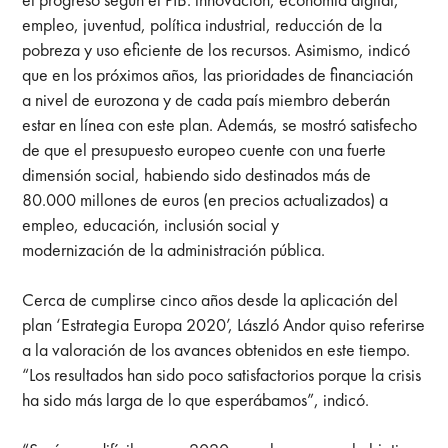
empleo, juventud, política industrial, reducción de la
pobreza y uso eficiente de los recursos. Asimismo, indicó
que en los próximos años, las prioridades de financiación
a nivel de eurozona y de cada país miembro deberán
estar en línea con este plan. Además, se mostró satisfecho
de que el presupuesto europeo cuente con una fuerte
dimensión social, habiendo sido destinados más de
80.000 millones de euros (en precios actualizados) a
empleo, educación, inclusión social y
modernización de la administración pública.
Cerca de cumplirse cinco años desde la aplicación del
plan ‘Estrategia Europa 2020’, László Andor quiso referirse
a la valoración de los avances obtenidos en este tiempo.
“Los resultados han sido poco satisfactorios porque la crisis
ha sido más larga de lo que esperábamos”, indicó.