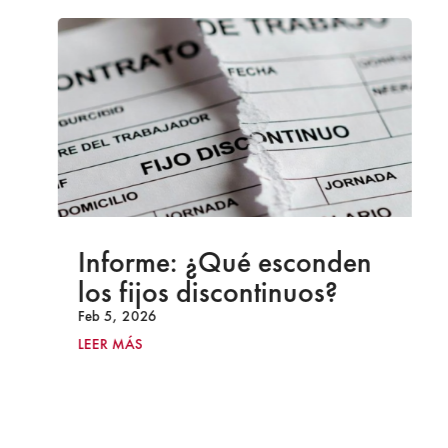
Informe: ¿Qué esconden
los fijos discontinuos?
Feb 5, 2026
LEER MÁS