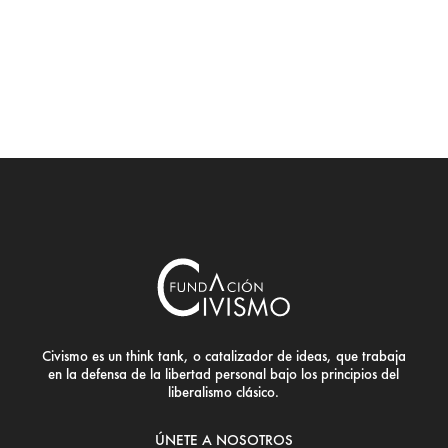
Civismo es un think tank, o catalizador de ideas, que trabaja
en la defensa de la libertad personal bajo los principios del
liberalismo clásico.
ÚNETE A NOSOTROS