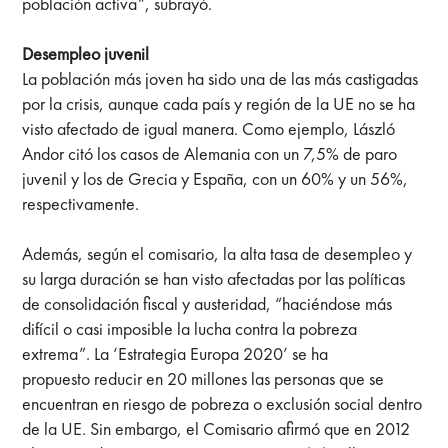
población activa”, subrayó.
Desempleo juvenil
La población más joven ha sido una de las más castigadas
por la crisis, aunque cada país y región de la UE no se ha
visto afectado de igual manera. Como ejemplo, László
Andor citó los casos de Alemania con un 7,5% de paro
juvenil y los de Grecia y España, con un 60% y un 56%,
respectivamente.
Además, según el comisario, la alta tasa de desempleo y
su larga duración se han visto afectadas por las políticas
de consolidación fiscal y austeridad, “haciéndose más
difícil o casi imposible la lucha contra la pobreza
extrema”. La ‘Estrategia Europa 2020’ se ha
propuesto reducir en 20 millones las personas que se
encuentran en riesgo de pobreza o exclusión social dentro
de la UE. Sin embargo, el Comisario afirmó que en 2012