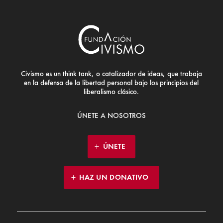
Civismo es un think tank, o catalizador de ideas, que trabaja
en la defensa de la libertad personal bajo los principios del
liberalismo clásico.
ÚNETE A NOSOTROS
ÚNETE
HAZ UN DONATIVO