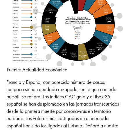
Fuente: Actualidad Económica
Francia y España, con parecido número de casos,
tampoco se han quedado rezagadas en lo que a miedo
bursátil se refiere. Los índices CAC galo y el Ibex 35
español se han desplomado en las jornadas transcurridas
desde la primera muerte por coronavirus en territorio
europeo. Los valores más castigados en el mercado
español han sido los ligados al turismo. Dañará a nuestra