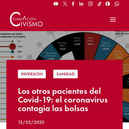
INVERSIÓN
|
SANIDAD
Los otros pacientes del
Covid-19: el coronavirus
contagia las bolsas
15/03/2020