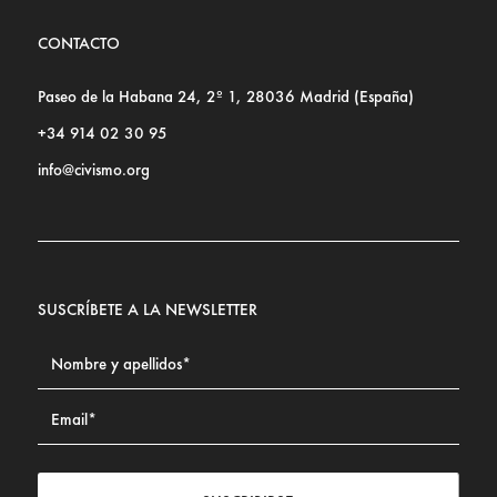
CONTACTO
Paseo de la Habana 24, 2º 1, 28036 Madrid (España)
+34 914 02 30 95
info@civismo.org
SUSCRÍBETE A LA NEWSLETTER