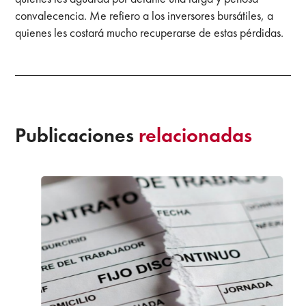
convalecencia. Me refiero a los inversores bursátiles, a
quienes les costará mucho recuperarse de estas pérdidas.
Publicaciones
relacionadas