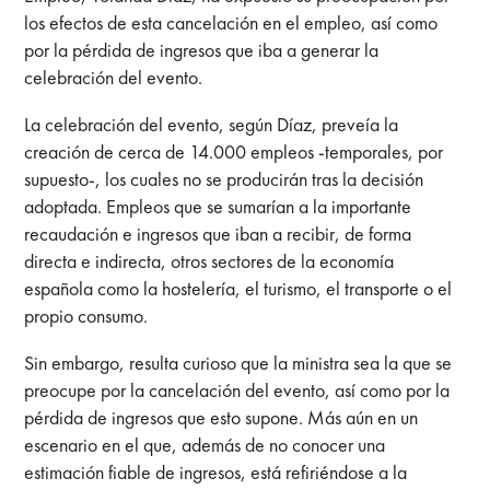
los efectos de esta cancelación en el empleo, así como
por la pérdida de ingresos que iba a generar la
celebración del evento.
La celebración del evento, según Díaz, preveía la
creación de cerca de 14.000 empleos -temporales, por
supuesto-, los cuales no se producirán tras la decisión
adoptada. Empleos que se sumarían a la importante
recaudación e ingresos que iban a recibir, de forma
directa e indirecta, otros sectores de la economía
española como la hostelería, el turismo, el transporte o el
propio consumo.
Sin embargo, resulta curioso que la ministra sea la que se
preocupe por la cancelación del evento, así como por la
pérdida de ingresos que esto supone. Más aún en un
escenario en el que, además de no conocer una
estimación fiable de ingresos, está refiriéndose a la