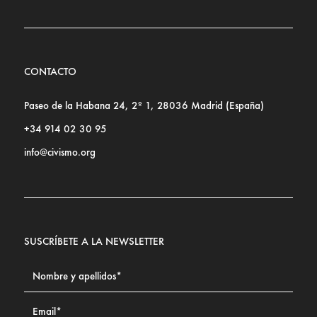
CONTACTO
Paseo de la Habana 24, 2º 1, 28036 Madrid (España)
+34 914 02 30 95
info@civismo.org
SUSCRÍBETE A LA NEWSLETTER