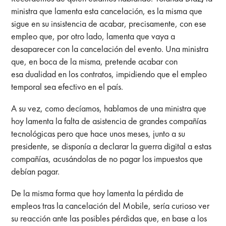
ministra que lamenta esta cancelación, es la misma que
sigue en su insistencia de acabar, precisamente, con ese
empleo que, por otro lado, lamenta que vaya a
desaparecer con la cancelación del evento. Una ministra
que, en boca de la misma, pretende acabar con
esa dualidad en los contratos, impidiendo que el empleo
temporal sea efectivo en el país.
A su vez, como decíamos, hablamos de una ministra que
hoy lamenta la falta de asistencia de grandes compañías
tecnológicas pero que hace unos meses, junto a su
presidente, se disponía a declarar la guerra digital a estas
compañías, acusándolas de no pagar los impuestos que
debían pagar.
De la misma forma que hoy lamenta la pérdida de
empleos tras la cancelación del Mobile, sería curioso ver
su reacción ante las posibles pérdidas que, en base a los