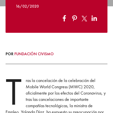
16/02/2020
POR
FUNDACIÓN CIVISMO
T
ras la cancelación de la celebración del
Mobile World Congress (MWC) 2020,
oficialmente por los efectos del Coronavirus, y
tras las cancelaciones de importante
compañías tecnológicas, la ministra de
Empleo, Yolanda Díaz, ha expuesto su preocupación por