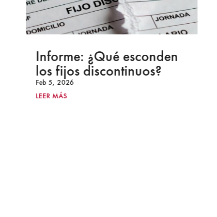
Informe: ¿Qué esconden
los fijos discontinuos?
Feb 5, 2026
LEER MÁS