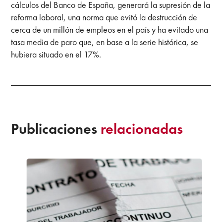
cálculos del Banco de España, generará la supresión de la
reforma laboral, una norma que evitó la destrucción de
cerca de un millón de empleos en el país y ha evitado una
tasa media de paro que, en base a la serie histórica, se
hubiera situado en el 17%.
Publicaciones
relacionadas