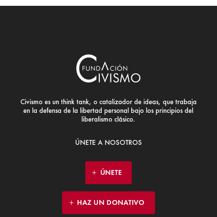
Civismo es un think tank, o catalizador de ideas, que trabaja
en la defensa de la libertad personal bajo los principios del
liberalismo clásico.
ÚNETE A NOSOTROS
ÚNETE
HAZ UN DONATIVO