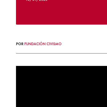
POR
FUNDACIÓN CIVISMO