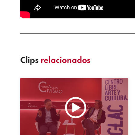
Clips
relacionados