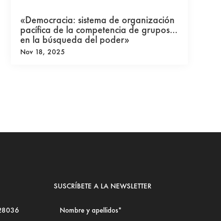
«Democracia: sistema de organización
pacífica de la competencia de grupos
en la búsqueda del poder»
Nov 18, 2025
SUSCRÍBETE A LA NEWSLETTER
 28036