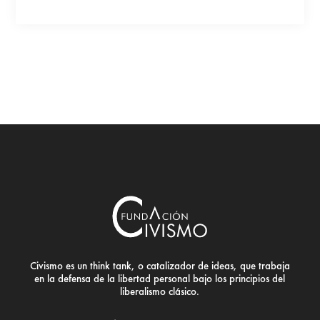
Civismo es un think tank, o catalizador de ideas, que trabaja
en la defensa de la libertad personal bajo los principios del
liberalismo clásico.