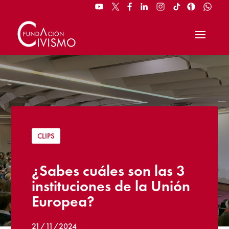
CLIPS
¿Sabes cuáles son las 3
instituciones de la Unión
Europea?
21/11/2024