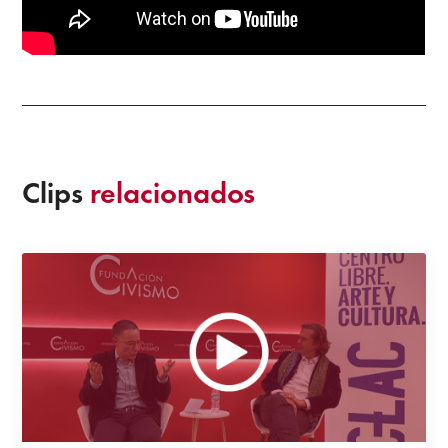
Clips
relacionados