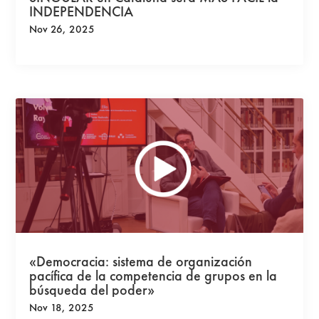
INDEPENDENCIA
Nov 26, 2025
«Democracia: sistema de organización
pacífica de la competencia de grupos en la
búsqueda del poder»
Nov 18, 2025