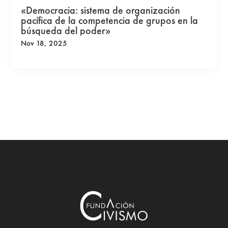
«Democracia: sistema de organización
pacífica de la competencia de grupos en la
búsqueda del poder»
Nov 18, 2025