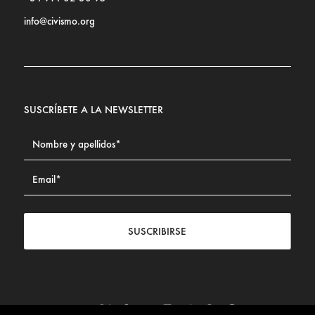
info@civismo.org
SUSCRÍBETE A LA NEWSLETTER
SUSCRIBIRSE