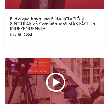
El día que haya una FINANCIACIÓN
SINGULAR en Cataluña será MÁS FÁCIL la
INDEPENDENCIA
Nov 26, 2025