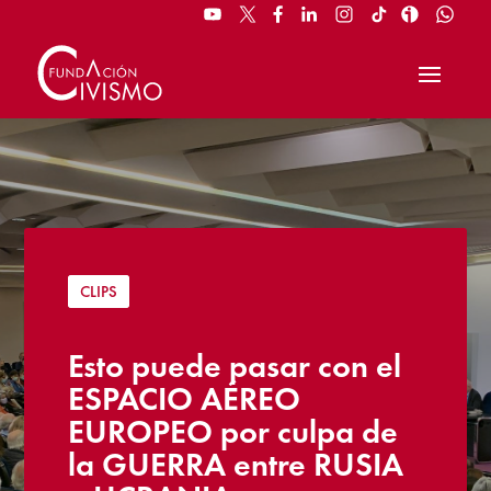
CLIPS
Esto puede pasar con el
ESPACIO AÉREO
EUROPEO por culpa de
la GUERRA entre RUSIA