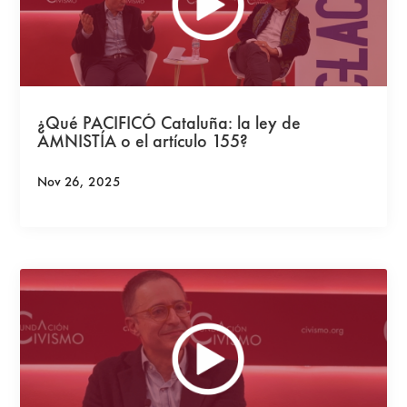
¿Qué PACIFICÓ Cataluña: la ley de
AMNISTÍA o el artículo 155?
Nov 26, 2025