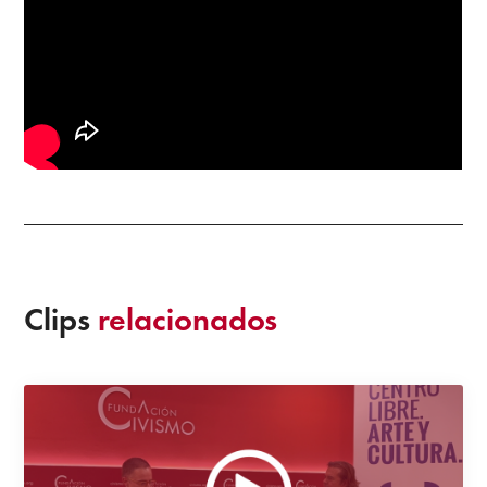
Clips
relacionados