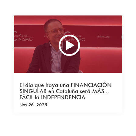
El día que haya una FINANCIACIÓN
SINGULAR en Cataluña será MÁS
FÁCIL la INDEPENDENCIA
Nov 26, 2025