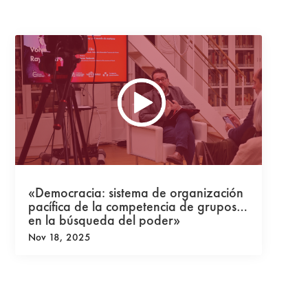
«Democracia: sistema de organización
pacífica de la competencia de grupos
en la búsqueda del poder»
Nov 18, 2025