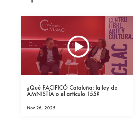
¿Qué PACIFICÓ Cataluña: la ley de
AMNISTÍA o el artículo 155?
Nov 26, 2025