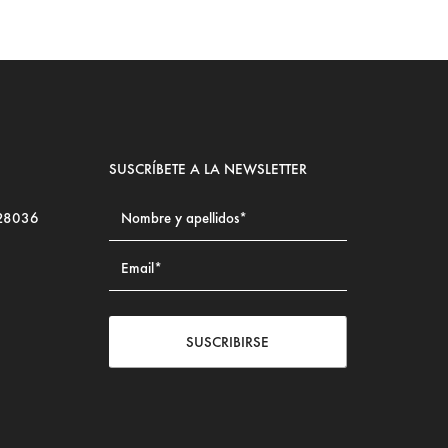
SUSCRÍBETE A LA NEWSLETTER
 28036
SUSCRIBIRSE