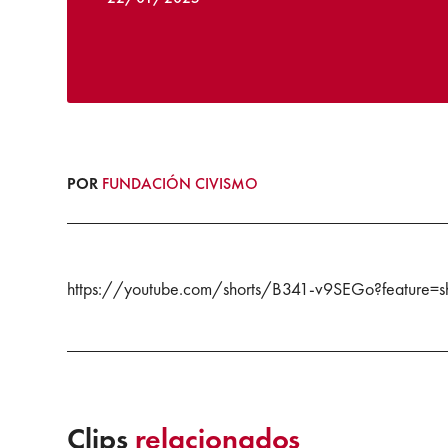
POR
FUNDACIÓN CIVISMO
https://youtube.com/shorts/B341-v9SEGo?feature=s
Clips
relacionados