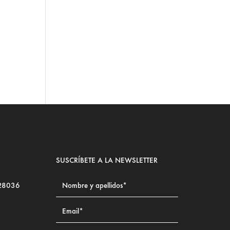
SUSCRÍBETE A LA NEWSLETTER
 28036