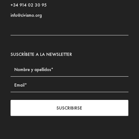
+34 914 02 30 95
info@civismo.org
SUSCRÍBETE A LA NEWSLETTER
SUSCRIBIRSE