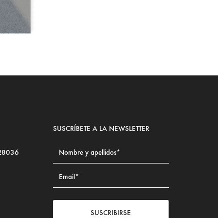
SUSCRÍBETE A LA NEWSLETTER
 28036
SUSCRIBIRSE