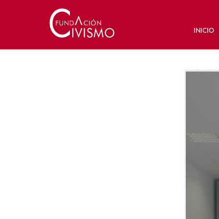
INICIO