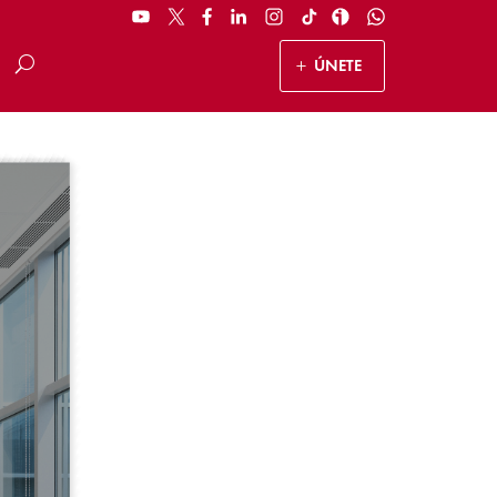
ÚNETE