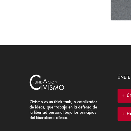
ÚNETE
Ú
Civismo es un think tank, o catalizador
de ideas, que trabaja en la defensa de
la libertad personal bajo los principios
H
del liberalismo clásico.