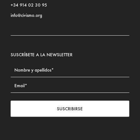
+34 914 02 30 95
info@civismo.org
SUSCRÍBETE A LA NEWSLETTER
SUSCRIBIRSE