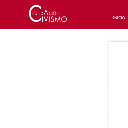
INICIO