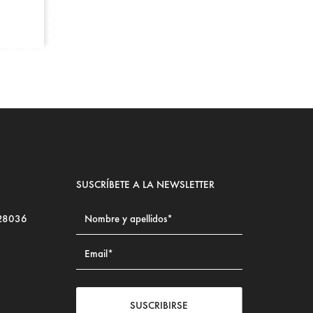
SUSCRÍBETE A LA NEWSLETTER
 28036
SUSCRIBIRSE