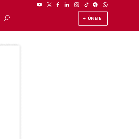
ÚNETE