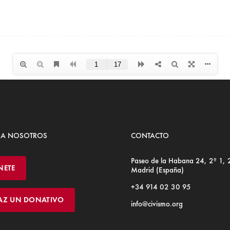
 A NOSOTROS
CONTACTO
Paseo de la Habana 24, 2º 1,
NETE
Madrid (España)
+34 914 02 30 95
AZ UN DONATIVO
info@civismo.org