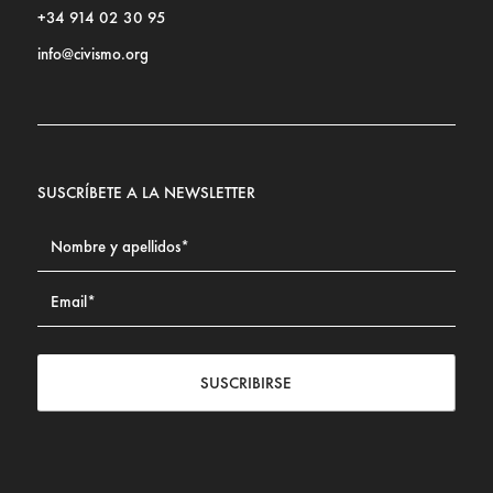
+34 914 02 30 95
info@civismo.org
SUSCRÍBETE A LA NEWSLETTER
SUSCRIBIRSE